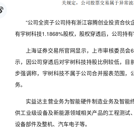
“公司全资子公司持有浙江容腾创业投资合伙企业
有宇树科技1.1868%股权，股权穿透后，公司持有
上海证券交易所官网显示，上市审核委员会6
示，因公司穿透后对宇树科技持股比例较低，目
步强调称，宇树科技不属于公司合并报表范围，
务。
实益达主营业务为智能硬件制造业务及智能
供工业级设备及新能源领域相关产品的工程测试
设备部件及整机、汽车电子等。