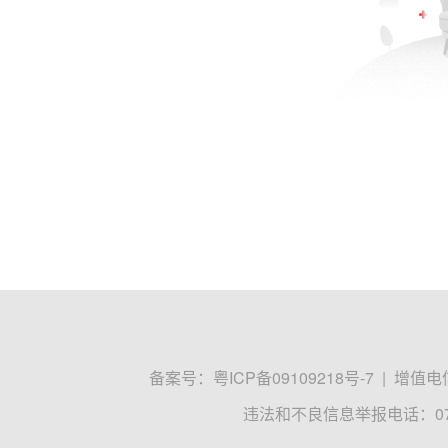
备案号：
粤ICP备09109218号-7
|
增值电信
违法和不良信息举报电话：0755