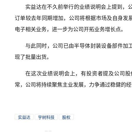
实益达在不久前举行的业绩说明会上提到，公
订单较去年同期增加，公司将根据市场及自身发
电子相关业务，进一步为公司开拓业务增长点。
与此同时，公司已由半导体封装设备部件加
现了批量出货。
在这次业绩说明会上，有投资者提及公司股
常，公司将持续聚焦主业发展，力争通过稳健的经
实益达
宇树科技
股权