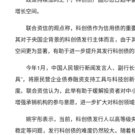
增长空间。
联合资信的观点称，科创债作为信用债的重
其对于央国企背景的科创债发行主体而言，由于
空间更为显著，有助于进一步提升其发行科创债的
今年1月，中国人民银行新闻发言人、副行长
具”，将原民营企业债券融资支持工具与科技创新
度。联合资信认为，此举有助于缓解投资者对中
增强承销机构的参与意愿，进一步扩大对科创领域
姚宇彤表示，当前，科创债发行人以高等级
稳定等问题，发行科创债的难度仍然较大。随着