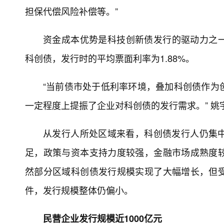
担保代偿风险补偿等。”
资金成本优势是科技创新债发行的驱动力之一
科创债，发行时的平均票面利率为1.88%。
“当前债市处于低利率环境，叠加科创债作为
一定程度上提振了企业对科创债的发行需求。” 姚
从发行人所处区域来看，科创债发行人仍集
足，政策与资本支持力度较强，金融市场成熟度
然部分区域科创债发行规模实现了大幅增长，但
件，发行规模整体仍偏小。
民营企业发行规模近1000亿元