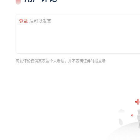
登录
后可以发言
网友评论仅供其表达个人看法，并不表明证券时报立场