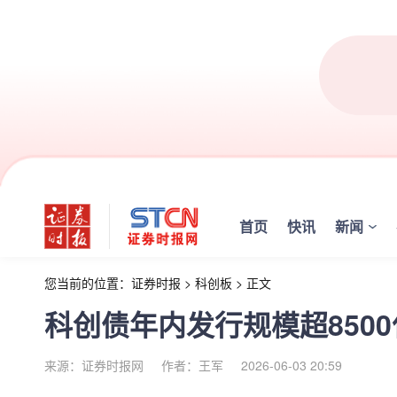
首页
快讯
新闻
您当前的位置：
证券时报
>
科创板
>
正文
科创债年内发行规模超850
来源：证券时报网
作者：王军
2026-06-03 20:59