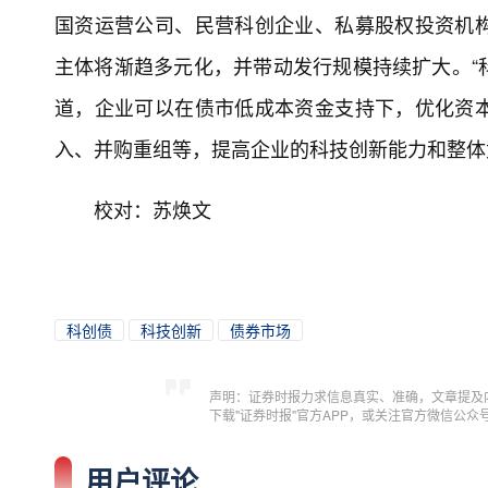
国资运营公司、民营科创企业、私募股权投资机
主体将渐趋多元化，并带动发行规模持续扩大。“
道，企业可以在债市低成本资金支持下，优化资
入、并购重组等，提高企业的科技创新能力和整体
校对：苏焕文
科创债
科技创新
债券市场
声明：证券时报力求信息真实、准确，文章提及
下载"证券时报"官方APP，或关注官方微信公
用户评论