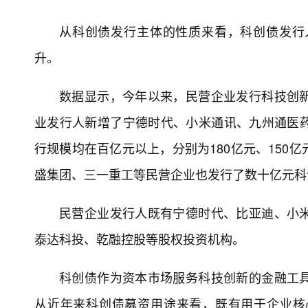
从科创债发行主体的性质来看，科创债发行
升。
数据显示，今年以来，民营企业发行科技创新债1
业发行人新增了宁德时代、小米通讯、九州通医
行规模均在百亿元以上，分别为180亿元、150
盛集团、三一重工等民营企业也发行了数十亿元科
民营企业发行人既有宁德时代、比亚迪、小
泰达科投、乾融控股等股权投资机构。
科创债作为资本市场服务科技创新的金融工
从近年来科创债募资用途来看，既有用于企业核