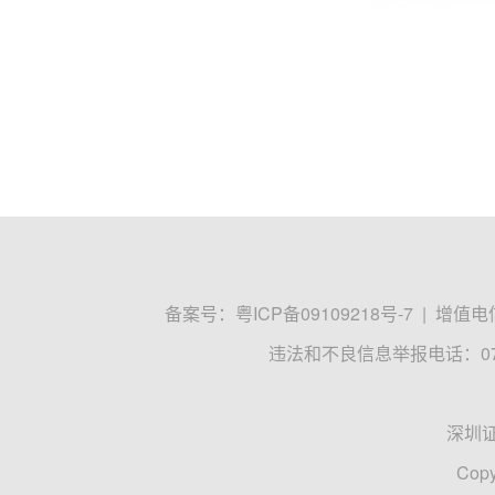
备案号：
粤ICP备09109218号-7
|
增值电信
违法和不良信息举报电话：0755
深圳
Copy