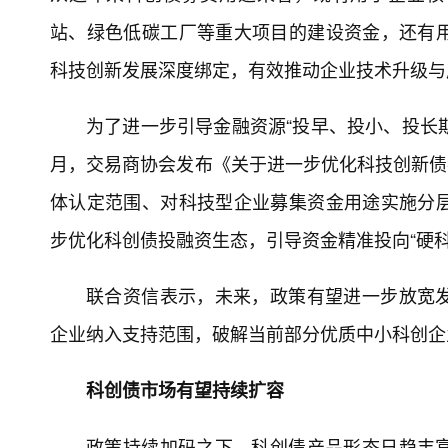
站、绿色低碳工厂等重大项目的建设资金，还有
科技创新发展深度绑定，有效推动企业技术升级与
为了进一步引导金融资源“投早、投小、投长期
月，交易商协会发布《关于进一步优化科技创新债券
体认定范围、对科技型企业募集资金用途实施分
步优化科创债投融资生态，引导资金精准投向“硬科
联合资信表示，未来，政策有望进一步放宽
企业纳入支持范围，破解当前部分优质中小科创企
科创债市场有望持续扩容
政策持续加码之下，科创债产品形态日趋丰