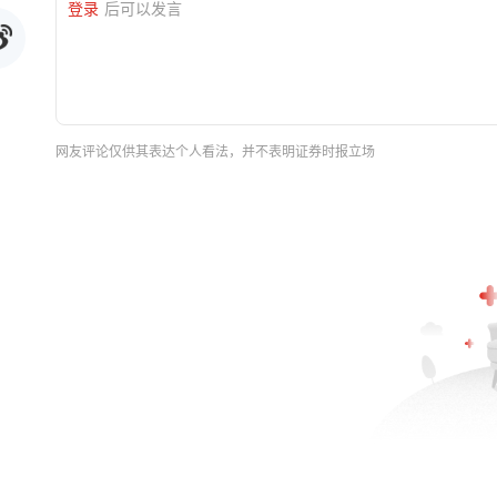
登录
后可以发言
网友评论仅供其表达个人看法，并不表明证券时报立场