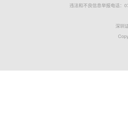
违法和不良信息举报电话：0755
深圳
Copy