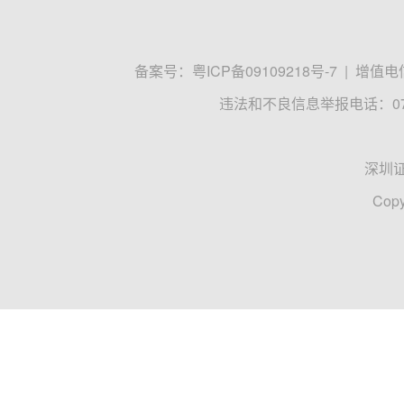
备案号：
粤ICP备09109218号-7
|
增值电信
违法和不良信息举报电话：0755
深圳
Copy