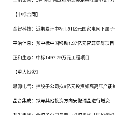
【中标合同】
金智科技：近期累计中标1.81亿元国家电网下属
平治信息：预中标中国移动1.37亿元智算集群项目
正和生态：中标1497.79万元工程项目
【重大投资】
思源电气：控股子公司拟6亿元投资如高高压产能
晶合集成：拟与其他投资方向安徽瑞晶进行增资
友发集团：全资子公司与专业投资机构共同投资设