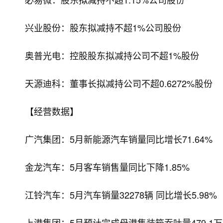
兴业股份：股东拟减持不超1%公司股份
奥普光电：控股股东拟减持公司不超1%股份
天源迪科：董事长拟减持公司不超0.6272%股份
【经营数据】
广汽集团：5月新能源汽车销量同比增长71.64%
金龙汽车：5月客车销售量同比下降1.85%
江铃汽车：5月汽车销量32278辆 同比增长5.98%
上港集团：5月预计完成母港集装箱吞吐量479.1