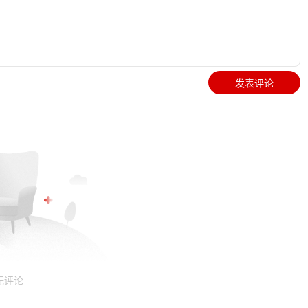
发表评论
无评论