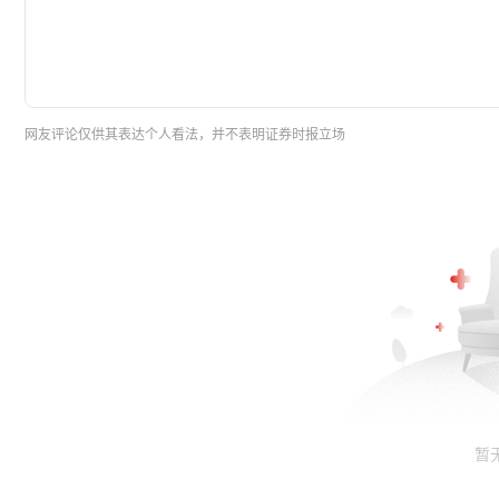
网友评论仅供其表达个人看法，并不表明证券时报立场
暂