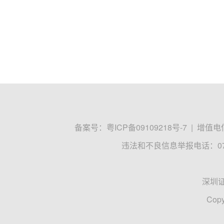
备案号：
粤ICP备09109218号-7
|
增值电信
违法和不良信息举报电话：0755
深圳
Copy