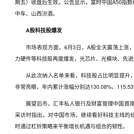
期五）收盘后生效。公告显示，富时中国A50指
中车、山西汾酒。
A股科技股爆发
市场表现方面，6月3日，A股全天震荡上涨，
力硬件等科技股再度爆发，光芯片、光模块、先进
从此次纳入名单来看，科技股占比明显提升
非常亮眼，年内累计涨幅分别达130.08%、115.53%
展望后市，汇丰私人银行及财富管理中国首席投
采访时指出，对中国市场，继续看好科技主线的
时通过杠铃策略来平衡增长机遇与组合的韧性。