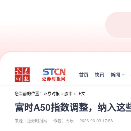
首页
快讯
新闻
您当前的位置：
证券时报
>
股市
>
正文
富时A50指数调整，纳入这
来源：证券时报网
作者：周乐
2026-06-03 17:53