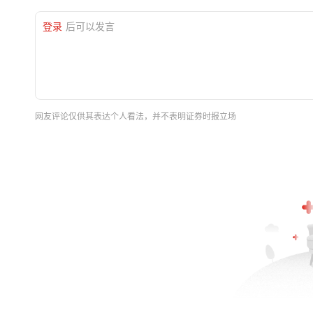
登录
后可以发言
网友评论仅供其表达个人看法，并不表明证券时报立场