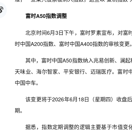
富时A50指数调整
北京时间6月3日下午，富时罗素宣布，对富时
时中国A200指数、富时中国A400指数的审核变更
其中，富时中国A50指数纳入兆易创新、澜
天味业、海尔智家、平安银行、迈瑞医疗。富时中
中国中车。
该变更将于2026年6月18日（星期四）收盘
期。
据悉，指数定期调整的逻辑主要基于市值变