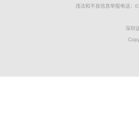
违法和不良信息举报电话：0755
深圳
Copy