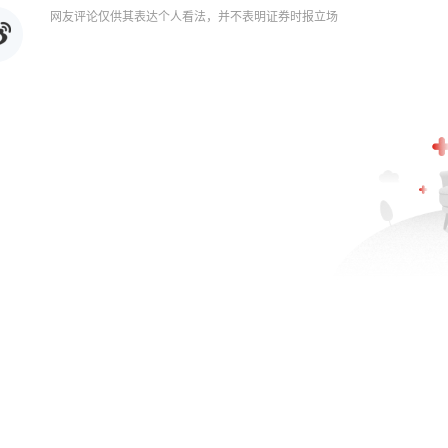
网友评论仅供其表达个人看法，并不表明证券时报立场