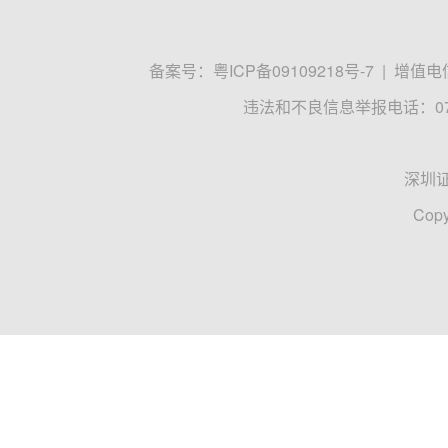
备案号：
粤ICP备09109218号-7
|
增值电信
违法和不良信息举报电话：0755
深圳
Copy