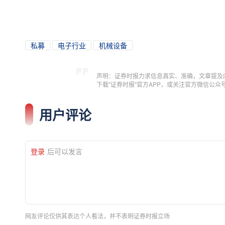
私募
电子行业
机械设备
声明：证券时报力求信息真实、准确，文章提及
下载"证券时报"官方APP，或关注官方微信公
用户评论
登录
后可以发言
网友评论仅供其表达个人看法，并不表明证券时报立场