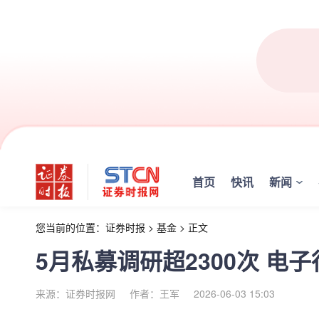
首页
快讯
新闻
您当前的位置：
证券时报
>
基金
>
正文
5月私募调研超2300次 电
来源：证券时报网
作者：王军
2026-06-03 15:03