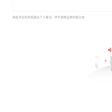
网友评论仅供其表达个人看法，并不表明证券时报立场