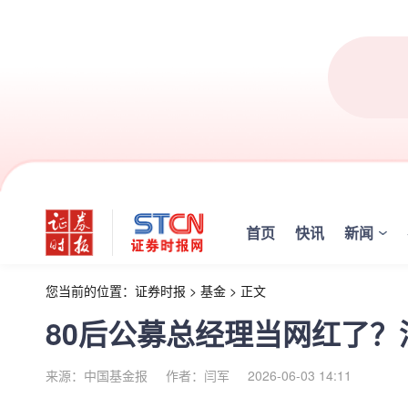
首页
快讯
新闻
您当前的位置：
证券时报
>
基金
>
正文
80后公募总经理当网红了
来源：中国基金报
作者：闫军
2026-06-03 14:11