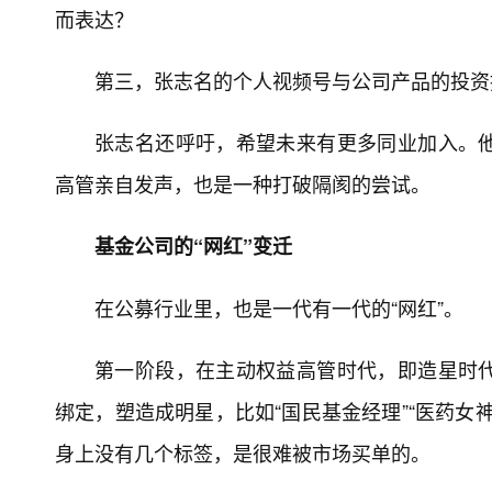
而表达？
第三，张志名的个人视频号与公司产品的投资
张志名还呼吁，希望未来有更多同业加入。
高管亲自发声，也是一种打破隔阂的尝试。
基金公司的“网红”变迁
在公募行业里，也是一代有一代的“网红”。
第一阶段，在主动权益高管时代，即造星时
绑定，塑造成明星，比如“国民基金经理”“医药女神”
身上没有几个标签，是很难被市场买单的。