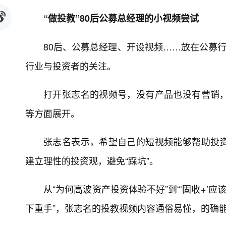
“做投教”80后公募总经理的小视频尝试
80后、公募总经理、开设视频……放在公募行
行业与投资者的关注。
打开张志名的视频号，没有产品也没有营销
等方面展开。
张志名表示，希望自己的短视频能够帮助投
建立理性的投资观，避免“踩坑”。
从“为何高波资产投资体验不好”到“‘固收+’
下重手”，张志名的投教视频内容通俗易懂，的确