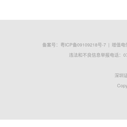
备案号：
粤ICP备09109218号-7
|
增值电信
违法和不良信息举报电话：0755
深圳
Copy