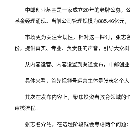
中邮创业基金是一家成立20年的老牌公募，公
基金经理涌现。当前公司管理规模为885.46亿元
市场更为关注合规性，针对这一探讨，张志
份，提供真实、专业、负责任的声音，引导大众树
从内容运营、内容设置到渠道发布，中邮创业
具体来看，首先视频号运营主体是张志名个人
其次在发布内容上，聚焦投资者教育领域的
审核流程。
张志名介绍，在选题阶段就会考虑两个问题