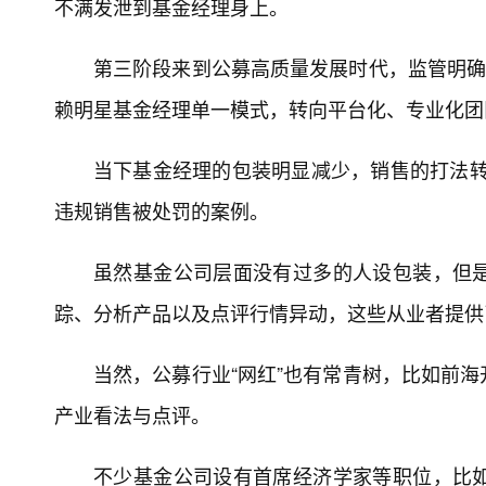
不满发泄到基金经理身上。
第三阶段来到公募高质量发展时代，监管明确
赖明星基金经理单一模式，转向平台化、专业化团
当下基金经理的包装明显减少，销售的打法转
违规销售被处罚的案例。
虽然基金公司层面没有过多的人设包装，但
踪、分析产品以及点评行情异动，这些从业者提供
当然，公募行业“网红”也有常青树，比如前
产业看法与点评。
不少基金公司设有首席经济学家等职位，比