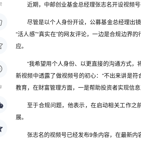
近期，中邮创业基金总经理张志名开设视频号
赞
尽管是以个人身份开设，公募基金总经理出镜
“活人感”“真实在”的网友评论，一边是合规边界
应。
“我希望用个人身份、以更直接的沟通方式，
新视频中透露了做视频号的初心：“不出来讲是符
教育，在财富管理方面，一是帮助投资者实现信息
享
至于合规问题，他表示，在启动相关工作之
展。
张志名的视频号已经发布9条内容，在最新内