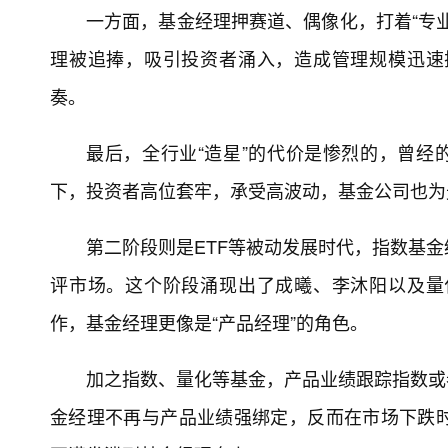
一方面，基金经理押赛道、偶像化，打着“专
理被追捧，吸引投资者涌入，造成管理规模迅速
奏。
最后，全行业“造星”的代价是惨烈的，曾经
下，投资者高位套牢，承受高波动，基金公司也为
第二阶段则是ETF等被动发展时代，指数基
评市场。这个阶段涌现出了成曦、李沐阳以及量
作，基金经理更像是“产品经理”的角色。
加之指数、量化等基金，产品业绩跟踪指数或
金经理不再与产品业绩强绑定，反而在市场下跌