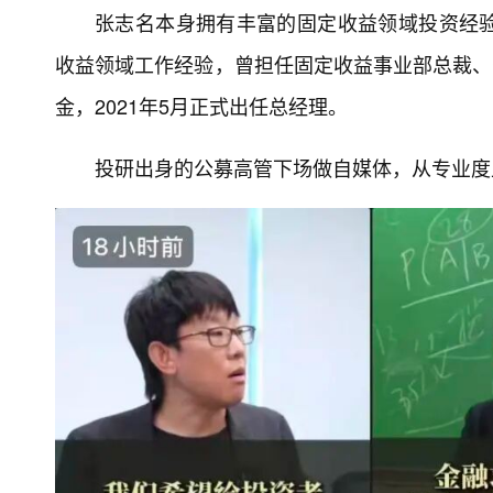
张志名本身拥有丰富的固定收益领域投资经
收益领域工作经验，曾担任固定收益事业部总裁、公
金，2021年5月正式出任总经理。
投研出身的公募高管下场做自媒体，从专业度上