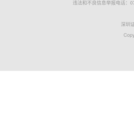
违法和不良信息举报电话：0755
深圳
Copy