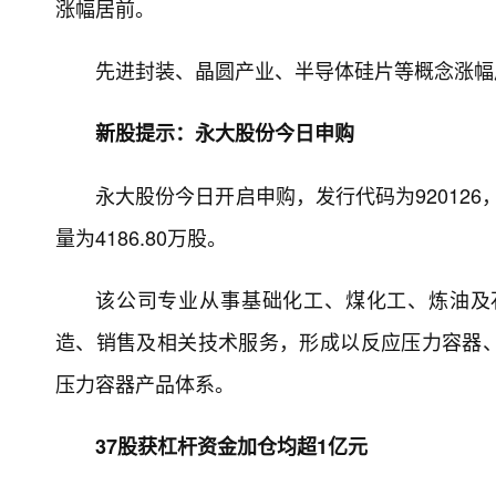
涨幅居前。
先进封装、晶圆产业、半导体硅片等概念涨幅
新股提示：永大股份今日申购
永大股份今日开启申购，发行代码为920126，
量为4186.80万股。
该公司专业从事基础化工、煤化工、炼油及
造、销售及相关技术服务，形成以反应压力容器
压力容器产品体系。
37股获杠杆资金加仓均超1亿元