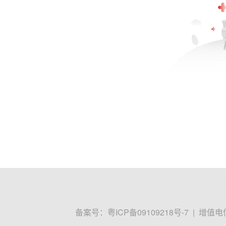
备案号：
粤ICP备09109218号-7
|
增值电信