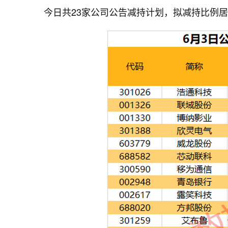
今日共23家公司公告减持计划，拟减持比例