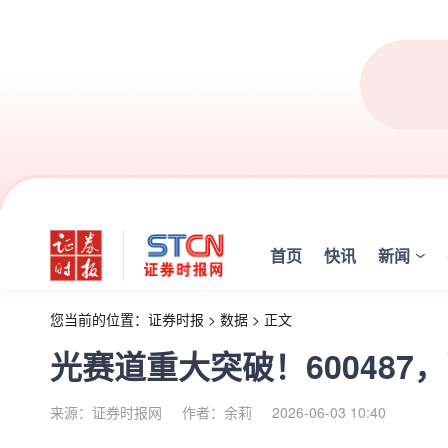
首页
快讯
新闻
您当前的位置：
证券时报
>
数据
>
正文
光赛道重大突破！600487
来源：证券时报网
作者：余莉
2026-06-03 10:40