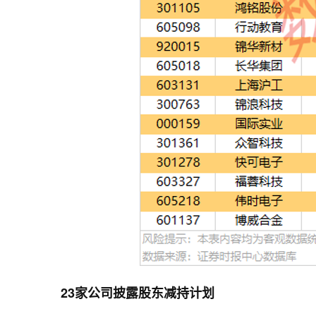
23家公司披露股东减持计划