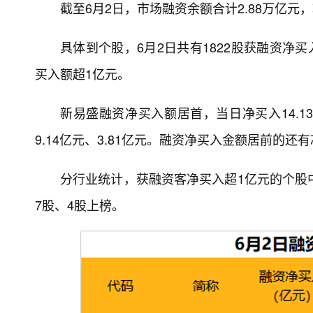
截至6月2日，市场融资余额合计2.88万亿元，
具体到个股，6月2日共有1822股获融资净
买入额超1亿元。
新易盛融资净买入额居首，当日净买入14.
9.14亿元、3.81亿元。融资净买入金额居前的
分行业统计，获融资客净买入超1亿元的个股
7股、4股上榜。