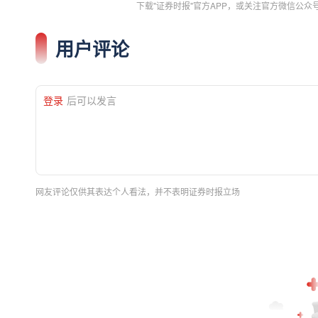
下载"证券时报"官方APP，或关注官方微信公
用户评论
登录
后可以发言
网友评论仅供其表达个人看法，并不表明证券时报立场