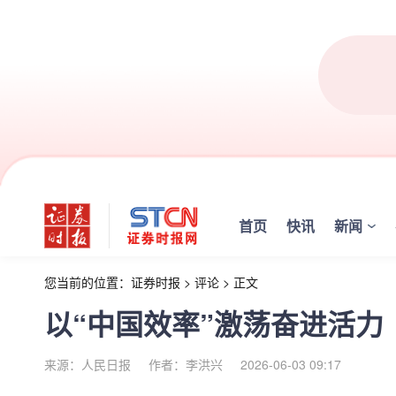
首页
快讯
新闻
您当前的位置：
证券时报
>
评论
>
正文
以“中国效率”激荡奋进活力
来源：人民日报
作者：李洪兴
2026-06-03 09:17