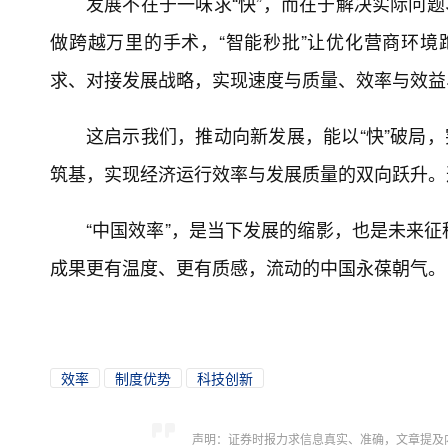
发展不在于一味求“快”，而在于解决实际问题
做跨越万里的手术，“智能秒批”让优化营商环境跑
求、对接发展战略，实现速度与质量、效率与效益
这启示我们，推动向新发展，能以“快”破局，
筑基，实现经济运行效率与发展质量的双向跃升。
“中国效率”，是当下发展的缩影，也是未来
成果更有温度、更有质感，流动的中国永葆朝气。
效率
制度优势
科技创新
声明：证券时报力求信息真实、准确，文章提及