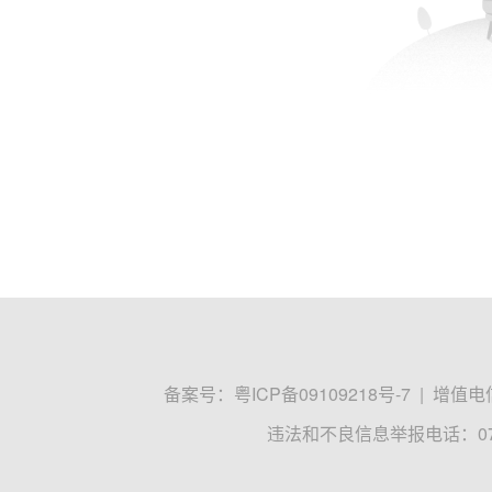
备案号：
粤ICP备09109218号-7
|
增值电信
违法和不良信息举报电话：0755