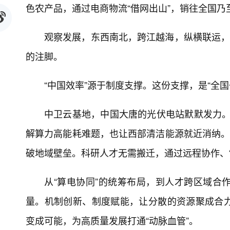
色农产品，通过电商物流“借网出山”，销往全国乃
观察发展，东西南北，跨江越海，纵横联运，
的注脚。
“中国效率”源于制度支撑。这份支撑，是“全
中卫云基地，中国大唐的光伏电站默默发力。
解算力高能耗难题，也让西部清洁能源就近消纳。
破地域壁垒。科研人才无需搬迁，通过远程协作、“
从“算电协同”的统筹布局，到人才跨区域合
量。机制创新、制度赋能，让分散的资源聚成合
变成可能，为高质量发展打通“动脉血管”。