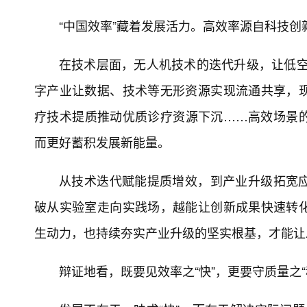
“中国效率”藏着发展活力。高效率源自科技
在技术层面，无人机技术的迭代升级，让低空配
字产业让数据、技术等无形资源实现流通共享，
疗技术提质推动优质诊疗资源下沉……高效场景
而更好蓄积发展新能量。
从技术迭代赋能提质增效，到产业升级拓宽
破从实验室走向实践场，越能让创新成果快速转
生动力，也持续夯实产业升级的坚实根基，才能让
辩证地看，既要见效率之“快”，更要守质量之“