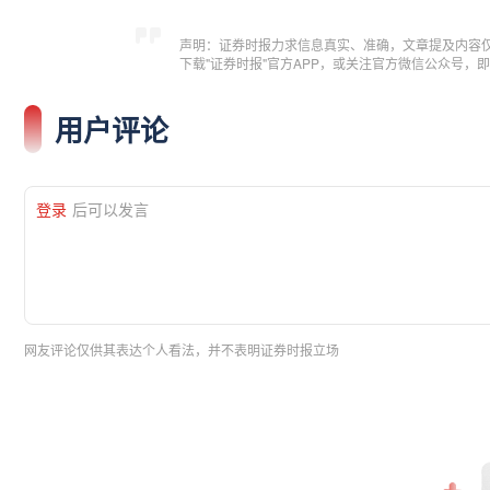
声明：证券时报力求信息真实、准确，文章提及内容
下载"证券时报"官方APP，或关注官方微信公众号
用户评论
登录
后可以发言
网友评论仅供其表达个人看法，并不表明证券时报立场