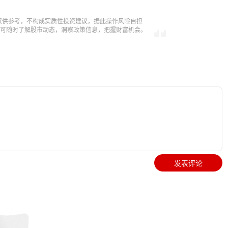
仅供参考，不构成实质性投资建议，据此操作风险自担
，即可随时了解股市动态，洞察政策信息，把握财富机会。
发表评论