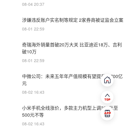
08-04 20:37
涉嫌违反账户实名制等规定 2家券商被证监会立案
08-01 22:59
奇瑞海外销量首破20万大关 比亚迪近18万、吉利
破10万
08-01 22:59
中微公司：未来五年年产值规模有望提升至700亿
元
08-02 16:43
小米手机全线涨价，多款主力机型上调300元至
500元不等
08-02 16:43