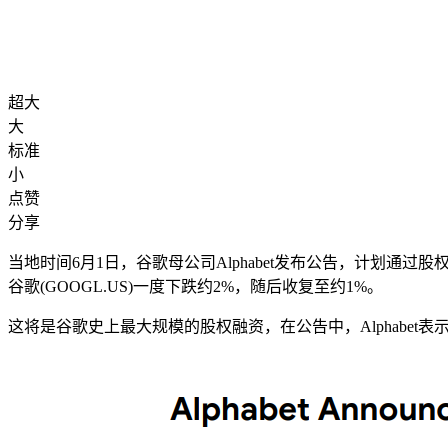
超大
大
标准
小
点赞
分享
当地时间6月1日，谷歌母公司Alphabet发布公告，计划通
谷歌(GOOGL.US)一度下跌约2%，随后收复至约1%。
这将是谷歌史上最大规模的股权融资，在公告中，Alphabe