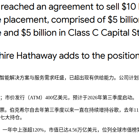
工智能解决方案与服务需求旺盛，已超出现有供给能力。公司计划
市价发行（ATM）400亿美元，预计于2026年第三季度启动。
亿美元股票。伯克希尔自去年第三季度以来一直在持续增持谷歌，去年
第七大持仓。
股，一年中上涨超120%，市值已达4.56万亿美元，位列全球市值榜