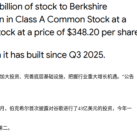
加大投资、完善底层基础设施，把握行业重大增长机遇。”公告
11月，伯克希尔首次披露对谷歌进行了43亿美元的投资，今年一
第二。