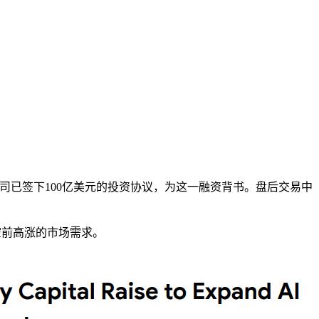
韦公司已签下100亿美元的投资协议，为这一融资背书。盘后交易中
空前高涨的市场需求。