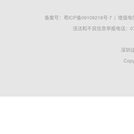
备案号：
粤ICP备09109218号-7
|
增值电信
违法和不良信息举报电话：0755
深圳
Copy