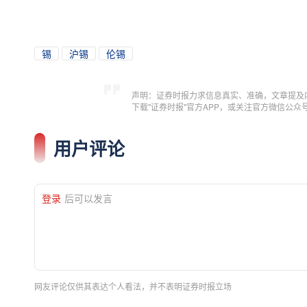
锡
沪锡
伦锡
声明：证券时报力求信息真实、准确，文章提及
下载"证券时报"官方APP，或关注官方微信公
用户评论
登录
后可以发言
网友评论仅供其表达个人看法，并不表明证券时报立场