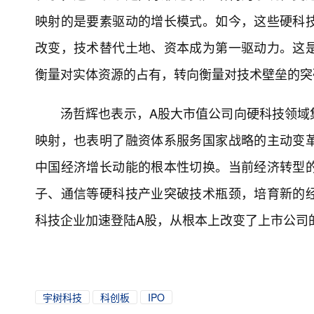
映射的是要素驱动的增长模式。如今，这些硬科
改变，技术替代土地、资本成为第一驱动力。这
衡量对实体资源的占有，转向衡量对技术壁垒的突
汤哲辉也表示，A股大市值公司向硬科技领域
映射，也表明了融资体系服务国家战略的主动变
中国经济增长动能的根本性切换。当前经济转型
子、通信等硬科技产业突破技术瓶颈，培育新的
科技企业加速登陆A股，从根本上改变了上市公司
宇树科技
科创板
IPO