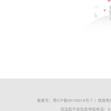
备案号：
粤ICP备09109218号-7
|
增值电信
违法和不良信息举报电话：0755