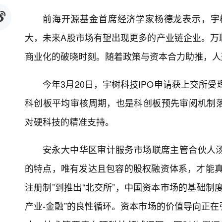
前海开源基金首席经济学家杨德龙表示，宇
大，未来A股市场有望出现更多的产业链企业。万
商业化的破晓时刻。随着政策与资本合力助推，人
今年3月20日，宇树科技IPO申请获上交所
科创板平均审核周期，也是科创板预先审阅机制
对硬科技的精准支持。
安永大中华区审计服务市场联席主管合伙人
的特点，唯有发达且包容的股权融资体系，才能真
注册制”到推出“北交所”，中国资本市场的基础制
产业-金融”的良性循环。资本市场的价值导向正