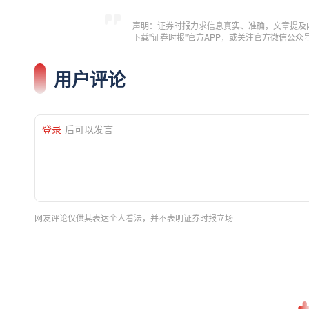
声明：证券时报力求信息真实、准确，文章提及
下载"证券时报"官方APP，或关注官方微信公
用户评论
登录
后可以发言
网友评论仅供其表达个人看法，并不表明证券时报立场