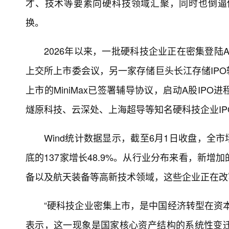
才、技术等要素向硬科技领域汇聚，同时也倒逼
换。
2026年以来，一批硬科技企业正在密集登陆
上交所上市委会议，另一家存储巨头长江存储IPO
上市的MiniMax已签署辅导协议，启动A股I
燧原科技、云深处、上海超导等知名硬科技企业IP
Wind统计数据显示，截至6月1日收盘，全市
底的137家增长48.9%。从行业分布来看，新
备以及航天装备等高新技术领域，这些企业正在改
“硬科技企业密集上市，是中国经济转型在资
表示，这一现象是国家核心资产结构的系统性变