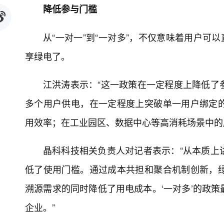
降低参与门槛
从“一对一”到“一对多”，不仅意味着用户可
享绿电了。
江洪涛表示：“这一政策在一定程度上降低了
多个用户供电，在一定程度上突破单一用户绑定
用效率；在工业园区、数据中心等高消耗场景中的
晶科科技相关负责人对记者表示：“从本质上
低了使用门槛。通过成本共担和聚合机制创新，
溯源需求的同时降低了用电成本。‘一对多’的政
企业。”