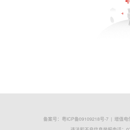
备案号：
粤ICP备09109218号-7
|
增值电信
违法和不良信息举报电话：0755