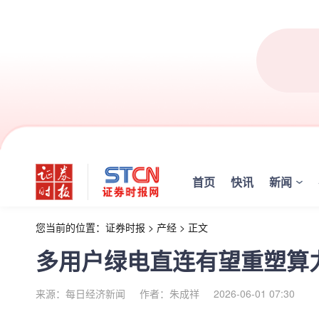
首页
快讯
新闻
您当前的位置：
证券时报
>
产经
>
正文
多用户绿电直连有望重塑算
来源：每日经济新闻
作者：朱成祥
2026-06-01 07:30