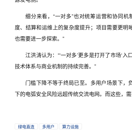
细分来看，“一对多”也对统筹运营和协同机
度、结算和运维上的复杂度提升；项目需要更明
也需要进一步探索。”
江洪涛认为：“‘一对多’更多是打开了市场‘
技术体系与商业机制的持续完善。”
门槛下降不等于终局已至。多用户场景下，
下的电弧安全风险远超传统交流电网。而这些，需
绿电直连
多用户
算力设施