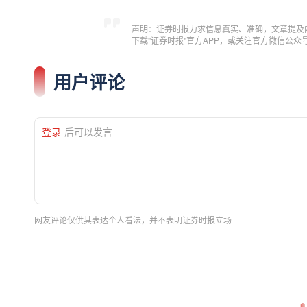
声明：证券时报力求信息真实、准确，文章提及
下载"证券时报"官方APP，或关注官方微信公
用户评论
登录
后可以发言
网友评论仅供其表达个人看法，并不表明证券时报立场