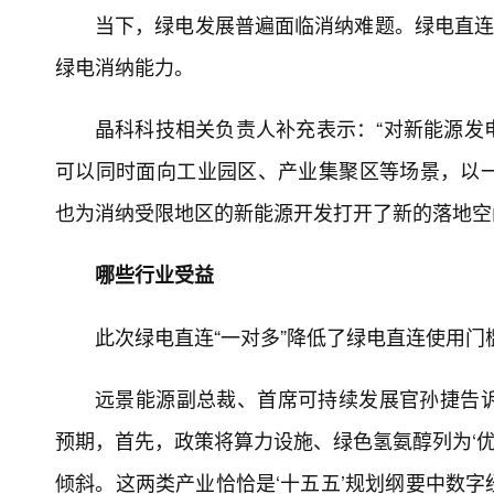
当下，绿电发展普遍面临消纳难题。绿电直连
绿电消纳能力。
晶科科技相关负责人补充表示：“对新能源发
可以同时面向工业园区、产业集聚区等场景，以
也为消纳受限地区的新能源开发打开了新的落地空
哪些行业受益
此次绿电直连“一对多”降低了绿电直连使用
远景能源副总裁、首席可持续发展官孙捷告诉
预期，首先，政策将算力设施、绿色氢氨醇列为‘优
倾斜。这两类产业恰恰是‘十五五’规划纲要中数