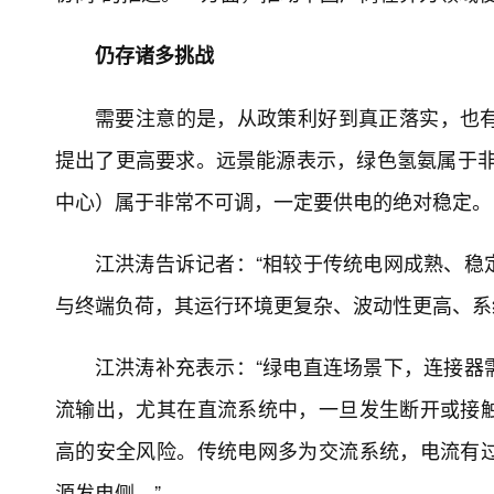
仍存诸多挑战
需要注意的是，从政策利好到真正落实，也
提出了更高要求。远景能源表示，绿色氢氨属于非
中心）属于非常不可调，一定要供电的绝对稳定。
江洪涛告诉记者：“相较于传统电网成熟、稳
与终端负荷，其运行环境更复杂、波动性更高、系
江洪涛补充表示：“绿电直连场景下，连接器
流输出，尤其在直流系统中，一旦发生断开或接
高的安全风险。传统电网多为交流系统，电流有
源发电侧。”