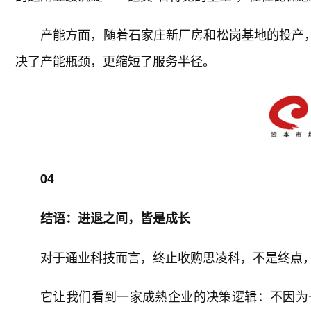
产能方面，随着石家庄新厂房和松岗基地的投产，
决了产能瓶颈，更缩短了服务半径。
04
结语：进退之间，皆是成长
对于通业科技而言，终止收购思凌科，不是终点
它让我们看到一家成熟企业的决策逻辑：不因为