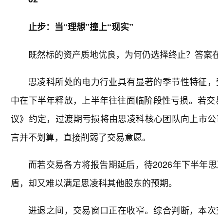
止步：当“理想”撞上“现实”
既然标的资产质地优良，为何仍选择终止？答案
思凌科所处的电力行业具有显著的季节性特征，
中在下半年释放，上半年往往面临阶段性亏损。若交易
议》约定，过渡期亏损将由思凌科核心团队向上市公
言并不划算，直接削弱了交易意愿。
而若交易各方将报告期延后，待2026年下半年
盾，却又难以满足思凌科其他股东的预期。
进退之间，交易窗口正在收窄。综合判断，本次