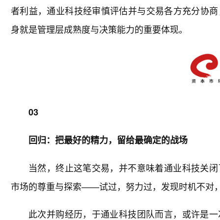
者利益，通业科技经审慎评估并与交易各方充分协商
身就是管理层成熟度与决策能力的重要体现。
03
回归：把最好的精力，留给最确定的战场
当然，终止这笔交易，并不意味着通业科技关闭
市场的尊重与探索——试过，努力过，发现时机不对
此次并购经历，于通业科技团队而言，或许是一