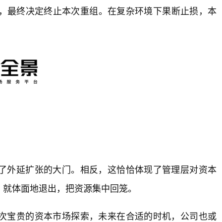
，最终决定终止本次重组。在复杂环境下果断止损，本
了外延扩张的大门。相反，这恰恰体现了管理层对资本
，就体面地退出，把资源集中回笼。
次宝贵的资本市场探索，未来在合适的时机，公司也或