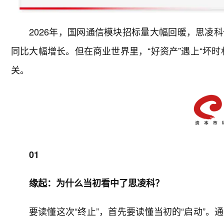
2026年，国网通信模块招标量大幅回暖，思凌
同比大幅增长。但在商业世界里，“好资产”遇上“坏
关。
01
缘起：为什么当初看中了思凌科？
要读懂这次“终止”，首先要读懂当初的“启动”