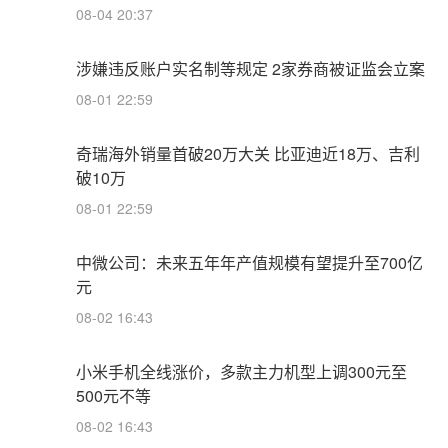
08-04 20:37
涉嫌违反账户实名制等规定 2家券商被证监会立案
08-01 22:59
奇瑞海外销量首破20万大关 比亚迪近18万、吉利
破10万
08-01 22:59
中微公司：未来五年年产值规模有望提升至700亿
元
08-02 16:43
小米手机全线涨价，多款主力机型上调300元至
500元不等
08-02 16:43