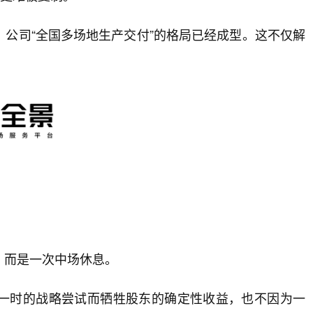
公司“全国多场地生产交付”的格局已经成型。这不仅解
，而是一次中场休息。
一时的战略尝试而牺牲股东的确定性收益，也不因为一