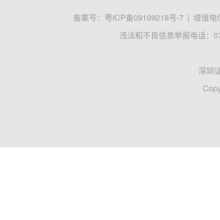
备案号：
粤ICP备09109218号-7
|
增值电信
违法和不良信息举报电话：0755
深圳
Copy