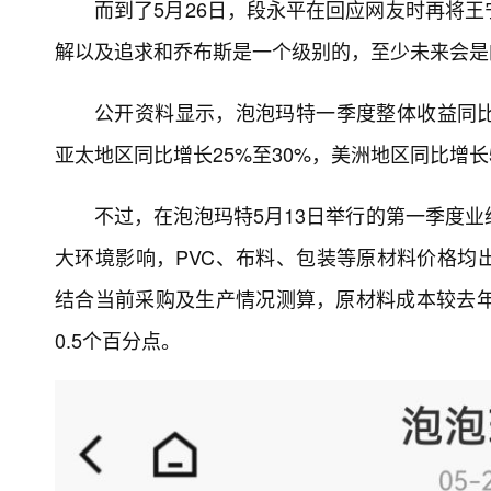
而到了5月26日，段永平在回应网友时再将王
解以及追求和乔布斯是一个级别的，至少未来会是
公开资料显示，泡泡玛特一季度整体收益同比增
亚太地区同比增长25%至30%，美洲地区同比增长5
不过，在泡泡玛特5月13日举行的第一季度
大环境影响，PVC、布料、包装等原材料价格均
结合当前采购及生产情况测算，原材料成本较去年
0.5个百分点。