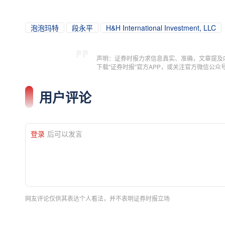
泡泡玛特
段永平
H&H International Investment, LLC
声明：证券时报力求信息真实、准确，文章提及
下载"证券时报"官方APP，或关注官方微信公
用户评论
登录
后可以发言
网友评论仅供其表达个人看法，并不表明证券时报立场