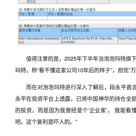
值得注意的是，2025年下半年当泡泡玛特旗下
玛特，称“看不懂这家公司10年后的样子”，担忧“
而在对泡泡玛特进行深入了解后，段永平直言
永平在投资平台上透露，已将中国神华的持仓全部
的投资，而是因为我曾经是个‘企业家’， 我能看
吧。这个复利是吓人的。”