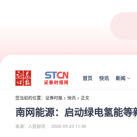
首页
快讯
新闻
您当前的位置：
证券时报
>
快讯
>
正文
南网能源：启动绿电氢能等
来源：人民财讯
2026-05-23 11:36