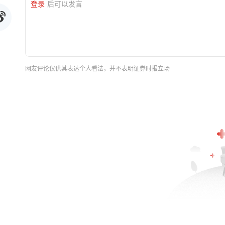
登录
后可以发言
网友评论仅供其表达个人看法，并不表明证券时报立场