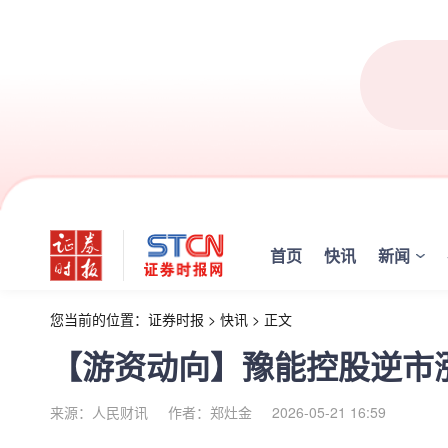
首页
快讯
新闻
您当前的位置：
证券时报
>
快讯
>
正文
【游资动向】豫能控股逆市
来源：人民财讯
作者：郑灶金
2026-05-21 16:59