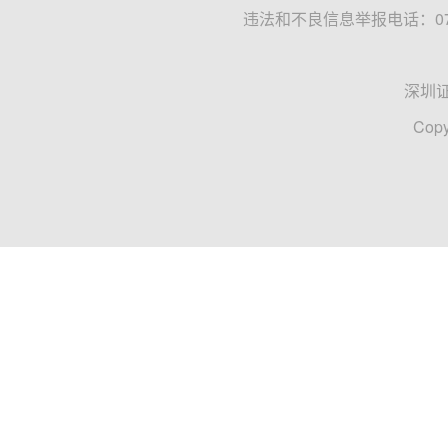
违法和不良信息举报电话：0755
深圳
Copy