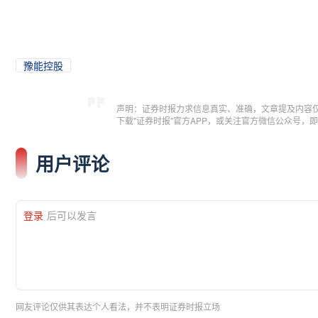
豫能控股
声明：证券时报力求信息真实、准确，文章提及内容
下载"证券时报"官方APP，或关注官方微信公众号
用户评论
登录
后可以发言
网友评论仅供其表达个人看法，并不表明证券时报立场