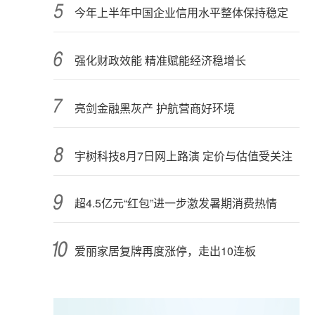
今年上半年中国企业信用水平整体保持稳定
强化财政效能 精准赋能经济稳增长
亮剑金融黑灰产 护航营商好环境
宇树科技8月7日网上路演 定价与估值受关注
超4.5亿元“红包”进一步激发暑期消费热情
爱丽家居复牌再度涨停，走出10连板