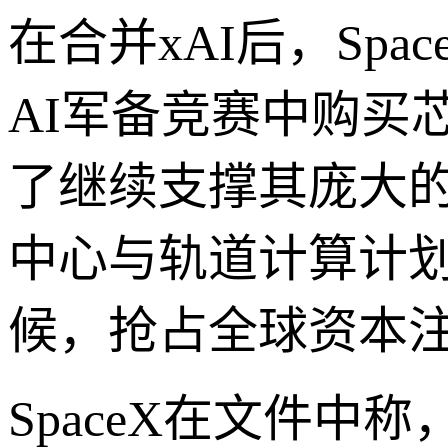
在合并xAI后，Sp
AI军备竞赛中购买
了继续支撑其庞大的
中心与轨道计算计划
候，抢占全球资本
SpaceX在文件