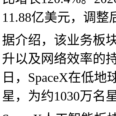
11.88亿美元，调整后
据介绍，该业务板
升以及网络效率的持续
日，SpaceX在低
星，为约1030万