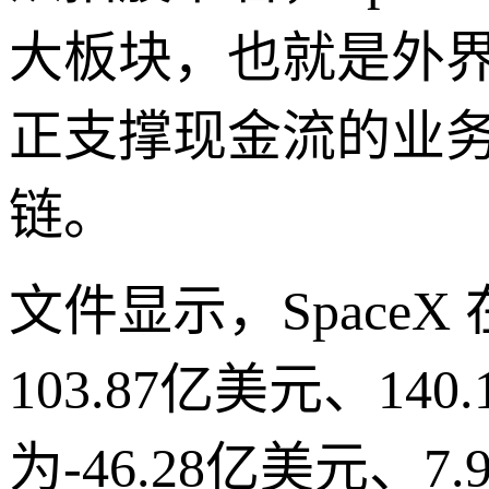
大板块，也就是外界
正支撑现金流的业
链。
文件显示，SpaceX 在
103.87亿美元、14
为-46.28亿美元、