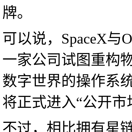
牌。
可以说，SpaceX
一家公司试图重构
数字世界的操作系统。
将正式进入“公开市
不过，相比拥有星链现