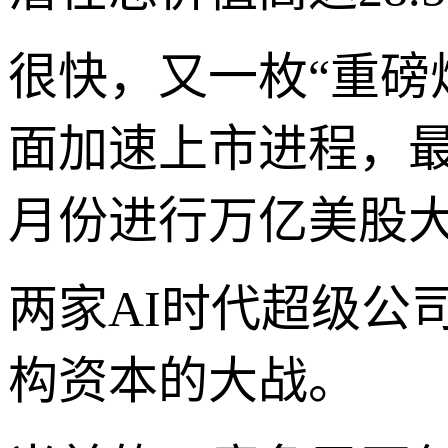
很快，又一枚“重磅炸
面加速上市进程，
月份进行万亿美股
两家AI时代超级公
构资本的大战。