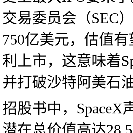
交易委员会（SEC
750亿美元，估值有
利上市，这意味着S
并打破沙特阿美石油
招股书中，Space
潜在总价值高达28.