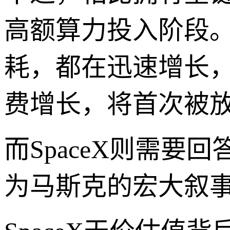
高额算力投入阶段。
耗，都在迅速增长，
费增长，将首次被
而SpaceX则需
为马斯克的宏大叙