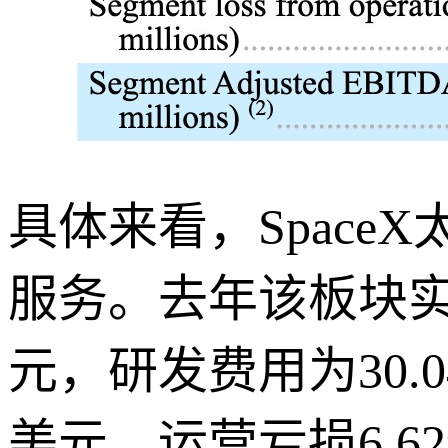
具体来看，Spac
服务。去年该板块实现
元，研发费用为30.
美元，运营亏损6.6