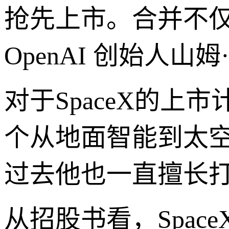
抢先上市。合并不
OpenAI 创始人
对于SpaceX的
个从地面智能到太
过去他也一直擅长打
从招股书看，Spa