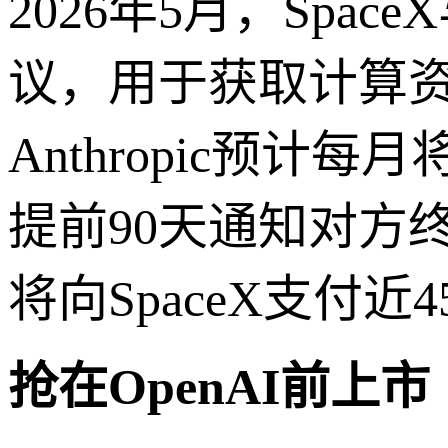
2026年5月，Spac
议，用于获取计算资
Anthropic预计每
提前90天通知对方终
将向SpaceX支付近
抢在OpenAI前上市