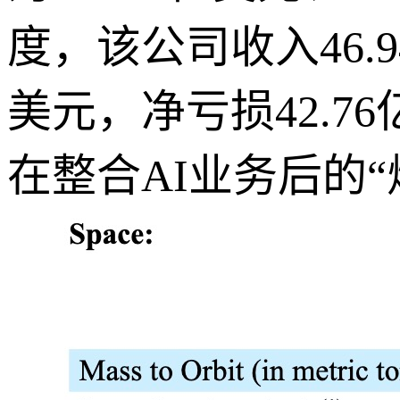
度，该公司收入46.
美元，净亏损42.
在整合AI业务后的“