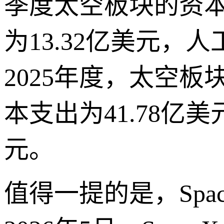
季度太空板块的资本
为13.32亿美元，
2025年度，太空板
本支出为41.78亿
元。
值得一提的是，Sp