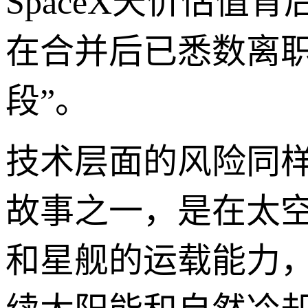
SpaceX天价估值
在合并后已悉数离职
段”。
技术层面的风险同样
故事之一，是在太空中
和星舰的运载能力