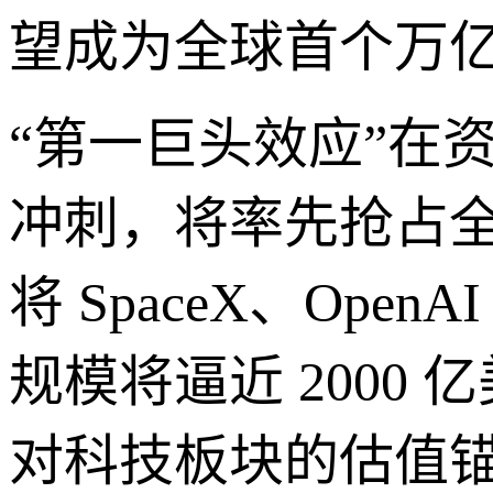
望成为全球首个万
“第一巨头效应”在资
冲刺，将率先抢占
将 SpaceX、Open
规模将逼近 200
对科技板块的估值