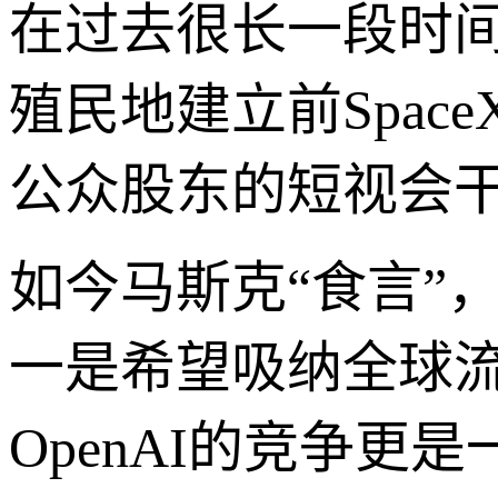
在过去很长一段时
殖民地建立前Spa
公众股东的短视会
如今马斯克“食言”，
一是希望吸纳全球流
OpenAI的竞争更