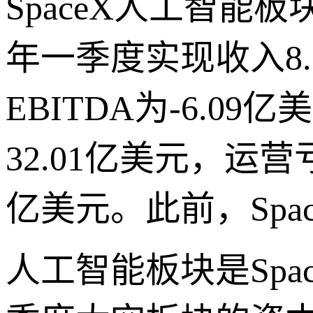
SpaceX人工智能板
年一季度实现收入8.
EBITDA为-6.0
32.01亿美元，运营亏
亿美元。此前，Spa
人工智能板块是Spa