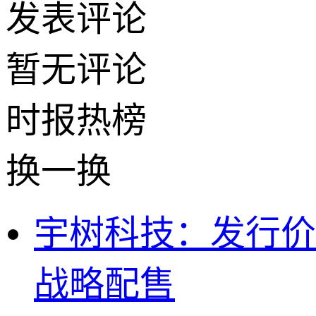
发表评论
暂无评论
时报
热榜
换一换
宇树科技：发行价15
战略配售