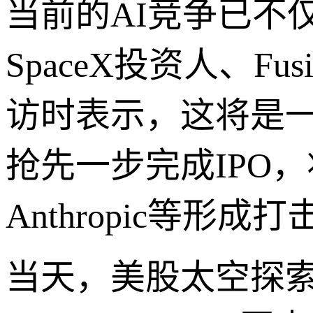
当前的AI竞争已不
SpaceX投资人、F
访时表示，这将是一场
抢先一步完成IPO，
Anthropic等形成打
当天，美股太空探