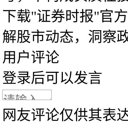
下载"证券时报"官
解股市动态，洞察
用户评论
登录
后可以发言
网友评论仅供其表