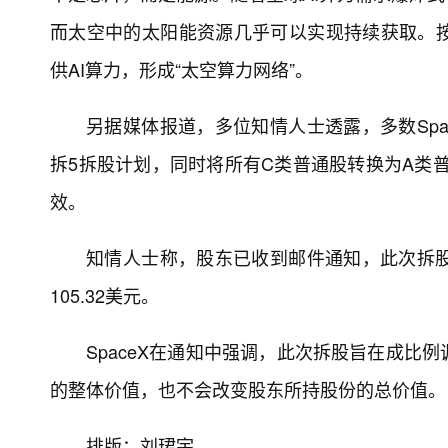
而太空中的太阳能资源几乎可以实现持续获取。
供AI算力，形成“太空算力网络”。
另据媒体报道，多位知情人士透露，多数Spa
拆5拆股计划，同时将所有C类普通股转换为A类普
效。
知情人士称，股东已收到邮件通知，此次拆股完
105.32美元。
SpaceX在通知中强调，此次拆股旨在成比
的整体价值，也不会改变股东所持股份的总价值。
排版：刘珺宇