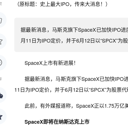
（原标题：史上最大IPO，传来大消息！）
赞
据最新消息，马斯克旗下SpaceX已加快IP
月11日为IPO定价，并于6月12日以“SPCX”
SpaceX上市有新进展！
据最新消息，马斯克旗下SpaceX已加快I
享
11日为IPO定价，并于6月12日以“SPCX”为股
此前，有外媒报道称，SpaceX正以1.75万
SpaceX即将在纳斯达克上市