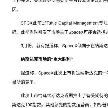
士补充说，美国证券交易委员会对该公司IPO文
因。
SPCX此前是Tuttle Capital Manag
码。此举当时引发了市场关于SpaceX可能会选
3月份，就有报道称，SpaceX倾向于在纳斯
纳斯达克市场的“重大胜利”
报道称，SpaceX此次上市将是纳斯达克的
易所的竞争。
此次上市恰逢纳斯达克近期推出了备受期待的
斯达克100指数。其他领先的指数运营商，如标