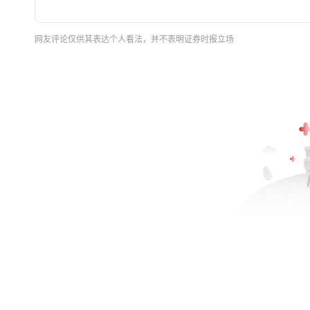
网友评论仅供其表达个人看法，并不表明证券时报立场