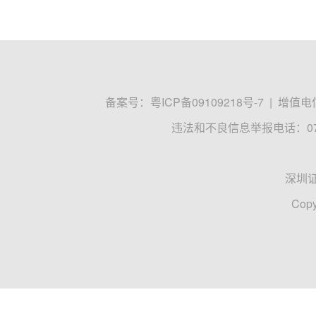
备案号：
粤ICP备09109218号-7
|
增值电信
违法和不良信息举报电话：0755
深圳
Copy