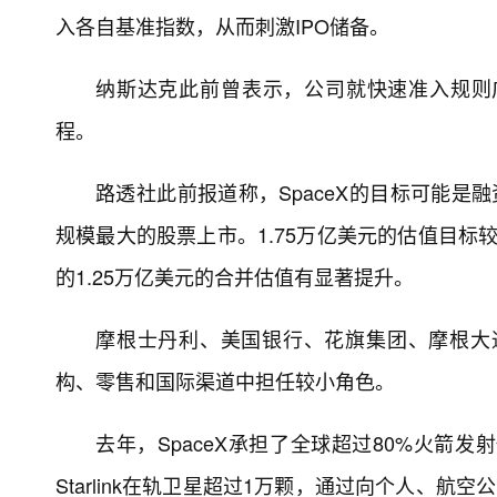
入各自基准指数，从而刺激IPO储备。
纳斯达克此前曾表示，公司就快速准入规则
程。
路透社此前报道称，SpaceX的目标可能是融
规模最大的股票上市。1.75万亿美元的估值目标较
的1.25万亿美元的合并估值有显著提升。
摩根士丹利、美国银行、花旗集团、摩根大
构、零售和国际渠道中担任较小角色。
去年，SpaceX承担了全球超过80%火箭
Starlink在轨卫星超过1万颗，通过向个人、