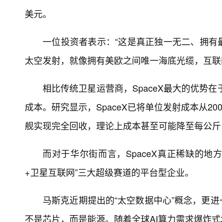
美元。
一位投资者表示：“这是真正独一无二、拥有
太空发射，就像拥有美欧之间唯一海底光缆，互联
相比传统卫星运营商，SpaceX最大的优势
成本。研究显示，SpaceX已将单位发射成本从20
舰实现完全回收，理论上成本甚至可能降至每公斤1
而对于华尔街而言，SpaceX真正稀缺的地
+卫星互联网”三大超级赛道的平台型企业。
马斯克近期提出的“太空数据中心”概念，更进
不是芯片，而是能源。随着全球AI算力需求爆炸