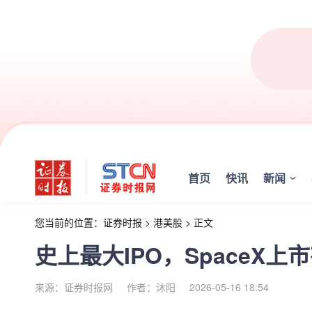
首页
快讯
新闻
您当前的位置：
证券时报
>
港美股
>
正文
史上最大IPO，SpaceX上
来源：证券时报网
作者：沐阳
2026-05-16 18:54