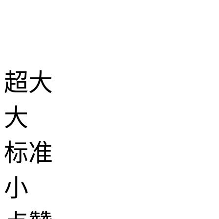
超大
大
标准
小