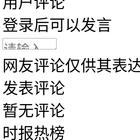
用户评论
登录
后可以发言
网友评论仅供其表
发表评论
暂无评论
时报
热榜