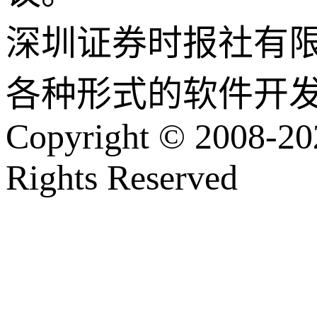
深圳证券时报社有
各种形式的软件开
Copyright © 2008-202
Rights Reserved