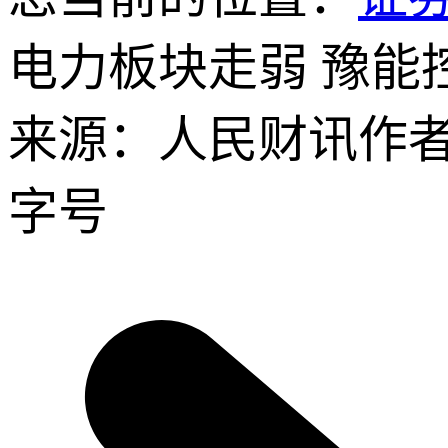
电力板块走弱 豫能
来源：人民财讯
作
字号