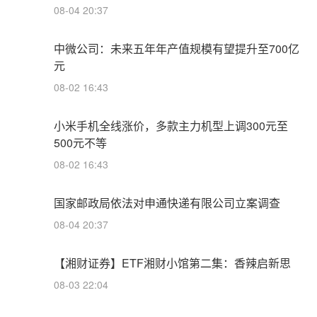
08-04 20:37
中微公司：未来五年年产值规模有望提升至700亿
元
08-02 16:43
小米手机全线涨价，多款主力机型上调300元至
500元不等
08-02 16:43
国家邮政局依法对申通快递有限公司立案调查
08-04 20:37
【湘财证券】ETF湘财小馆第二集：香辣启新思
08-03 22:04