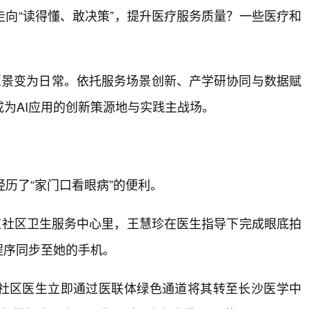
向“读得懂、敢决策”，提升医疗服务质量？一些医疗和
的愿景变为日常。依托服务场景创新、产学研协同与数据赋
为AI应用的创新策源地与实践主战场。
历了“家门口看眼病”的便利。
道社区卫生服务中心里，王慧珍在医生指导下完成眼底拍
程序同步至她的手机。
，社区医生立即通过医联体绿色通道将其转至长沙医学中