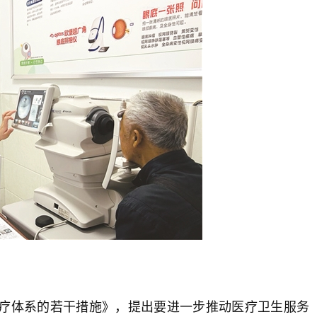
诊疗体系的若干措施》，提出要进一步推动医疗卫生服务