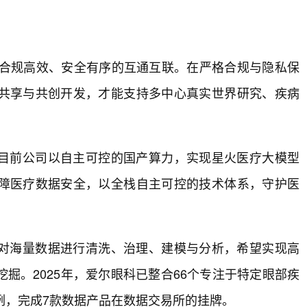
要素合规高效、安全有序的互通互联。在严格合规与隐私保
共享与共创开发，才能支持多中心真实世界研究、疾病
目前公司以自主可控的国产算力，实现星火医疗大模型
障医疗数据安全，以全栈自主可控的技术体系，守护医
对海量数据进行清洗、治理、建模与分析，希望实现高
掘。2025年，爱尔眼科已整合66个专注于特定眼部疾
例，完成7款数据产品在数据交易所的挂牌。