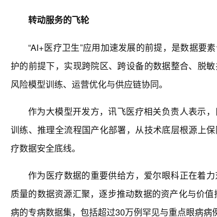
转动服务的飞轮
“AI+医疗卫生”应用加速发展的前提，是数据
护的前提下，实现跨院区、跨设备的数据整合、脱敏
风险模型训练、运营优化与供应链协同。
作为大模型开发方，讯飞医疗相关负责人表示，
训练、推理全流程国产化部署，从技术底层根源上保
疗数据安全底线。
作为医疗数据的重要供给方，爱尔眼科正在着力
质量的数据资源汇聚，逐步推动数据的资产化与价值挖
病的专病数据集，包括超过30万例罕见与重点眼病病