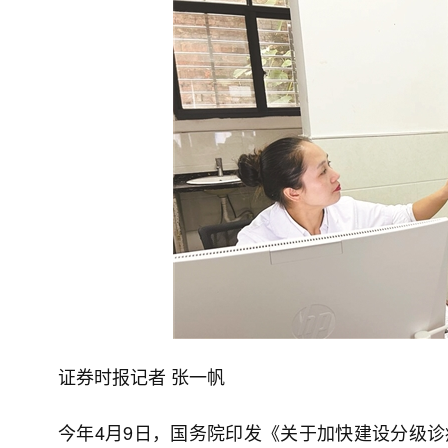
证券时报记者 张一帆
今年4月9日，国务院印发《关于加快建设分级