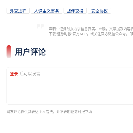
外交进程
人道主义事务
战俘交换
安全协议
声明：证券时报力求信息真实、准确，文章提及内容
下载"证券时报"官方APP，或关注官方微信公众号
用户评论
登录
后可以发言
网友评论仅供其表达个人看法，并不表明证券时报立场