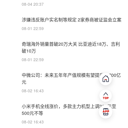
08-04 20:37
涉嫌违反账户实名制等规定 2家券商被证监会立案
08-01 22:59
奇瑞海外销量首破20万大关 比亚迪近18万、吉利
破10万
08-01 22:59
中微公司：未来五年年产值规模有望提升至700亿
元
08-02 16:43
小米手机全线涨价，多款主力机型上调300元至
500元不等
08-02 16:43