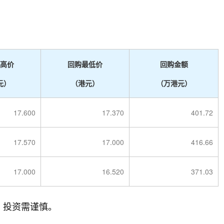
高价
回购最低价
回购金额
元）
（港元）
（万港元）
17.600
17.370
401.72
17.570
17.000
416.66
17.000
16.520
371.03
，投资需谨慎。