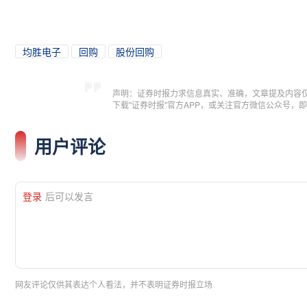
均胜电子
回购
股份回购
声明：证券时报力求信息真实、准确，文章提及内容
下载"证券时报"官方APP，或关注官方微信公众号
用户评论
登录
后可以发言
网友评论仅供其表达个人看法，并不表明证券时报立场