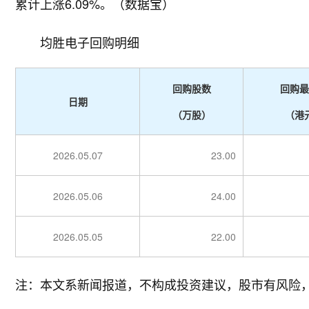
累计上涨6.09%。（数据宝）
均胜电子回购明细
回购股数
回购最
日期
（万股）
（港
2026.05.07
23.00
2026.05.06
24.00
2026.05.05
22.00
注：本文系新闻报道，不构成投资建议，股市有风险