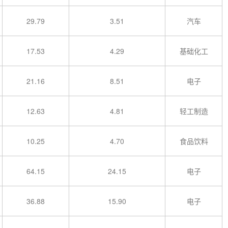
29.79
3.51
汽车
17.53
4.29
基础化工
21.16
8.51
电子
12.63
4.81
轻工制造
10.25
4.70
食品饮料
64.15
24.15
电子
36.88
15.90
电子