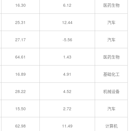
16.30
6.12
医药生物
25.31
12.44
汽车
27.17
-5.56
汽车
64.61
1.43
医药生物
16.89
4.91
基础化工
28.22
4.52
机械设备
15.50
2.72
汽车
62.98
11.49
计算机