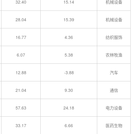
32.40
15.14
机械设备
28.04
15.39
机械设备
16.77
4.36
纺织服饰
6.07
5.38
农林牧渔
12.88
-3.88
汽车
21.04
9.30
通信
57.63
24.18
电力设备
33.17
6.66
医药生物