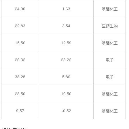
24.90
1.63
基础化工
22.83
3.54
医药生物
15.56
12.59
基础化工
26.32
23.22
电子
38.28
5.86
电子
28.50
19.50
基础化工
9.57
-0.52
基础化工