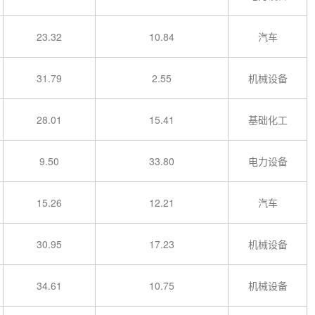
23.32
10.84
汽车
31.79
2.55
机械设备
28.01
15.41
基础化工
9.50
33.80
电力设备
15.26
12.21
汽车
30.95
17.23
机械设备
34.61
10.75
机械设备