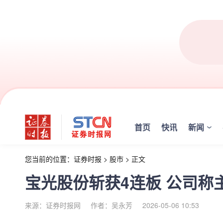
首页
快讯
新闻
您当前的位置：
证券时报
>
股市
>
正文
宝光股份斩获4连板 公司称
来源：证券时报网
作者：吴永芳
2026-05-06 10:53