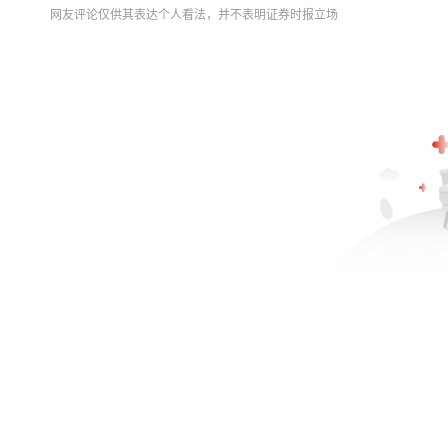
网友评论仅供其表达个人看法，并不表明证券时报立场