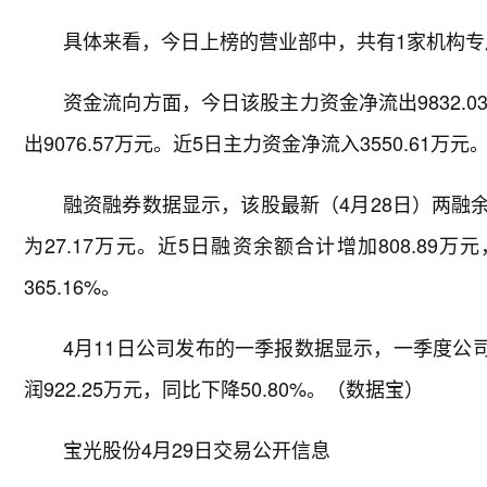
具体来看，今日上榜的营业部中，共有1家机构专用
资金流向方面，今日该股主力资金净流出9832.0
出9076.57万元。近5日主力资金净流入3550.61万元
融资融券数据显示，该股最新（4月28日）两融余额
为27.17万元。近5日融资余额合计增加808.89万
365.16%。
4月11日公司发布的一季报数据显示，一季度公司共
润922.25万元，同比下降50.80%。（数据宝）
宝光股份4月29日交易公开信息