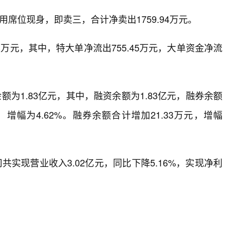
席位现身，即卖三，合计净卖出1759.94万元。
3万元，其中，特大单净流出755.45万元，大单资金净流
。
为1.83亿元，其中，融资余额为1.83亿元，融券余额
元，增幅为4.62%。融券余额合计增加21.33万元，增幅
实现营业收入3.02亿元，同比下降5.16%，实现净利