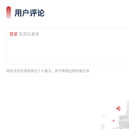
用户评论
登录
后可以发言
网友评论仅供其表达个人看法，并不表明证券时报立场