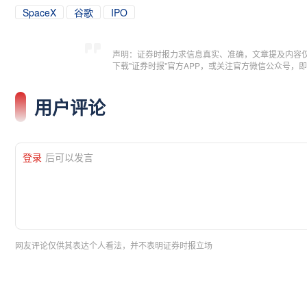
SpaceX
谷歌
IPO
声明：证券时报力求信息真实、准确，文章提及内容
下载"证券时报"官方APP，或关注官方微信公众号
用户评论
登录
后可以发言
网友评论仅供其表达个人看法，并不表明证券时报立场