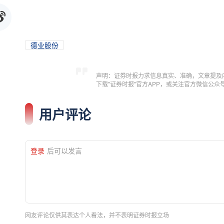
德业股份
声明：证券时报力求信息真实、准确，文章提及
下载"证券时报"官方APP，或关注官方微信公
用户评论
登录
后可以发言
网友评论仅供其表达个人看法，并不表明证券时报立场