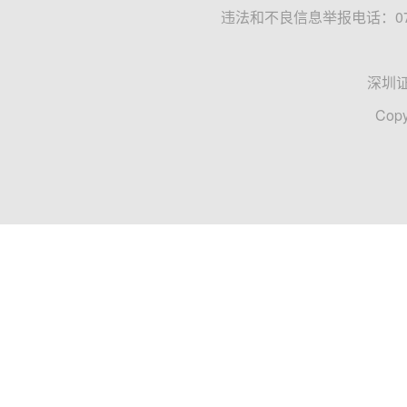
违法和不良信息举报电话：0755
深圳
Copy