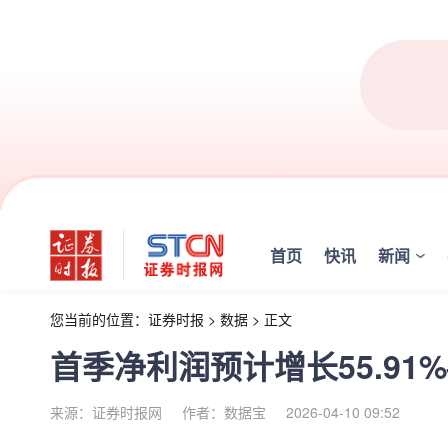
首页
快讯
新闻
您当前的位置：
证券时报
>
数据
>
正文
首季净利润预计增长55.91%
来源：证券时报网
作者：数据宝
2026-04-10 09:52