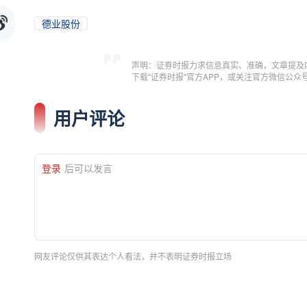
德业股份
声明：证券时报力求信息真实、准确，文章提及
下载"证券时报"官方APP，或关注官方微信公
用户评论
登录
后可以发言
网友评论仅供其表达个人看法，并不表明证券时报立场