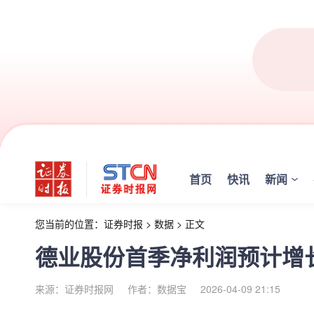
首页
快讯
新闻
您当前的位置：
证券时报
>
数据
>
正文
德业股份首季净利润预计增长55
来源：证券时报网
作者：数据宝
2026-04-09 21:15