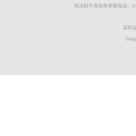
违法和不良信息举报电话：0755
深圳
Copy