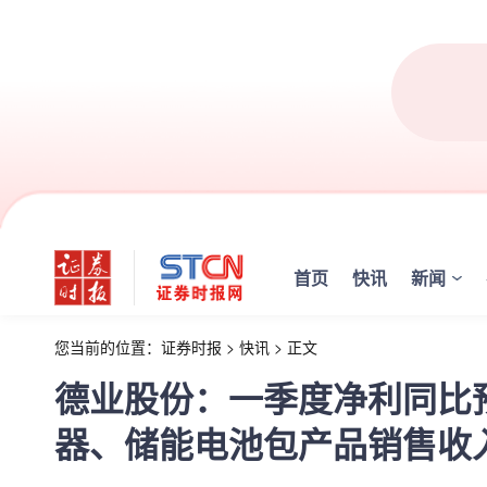
首页
快讯
新闻
您当前的位置：
证券时报
>
快讯
>
正文
德业股份：一季度净利同比预增
器、储能电池包产品销售收