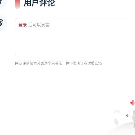
用户评论
登录
后可以发言
网友评论仅供其表达个人看法，并不表明证券时报立场