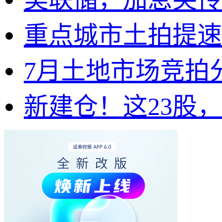
重点城市土拍提速
7月土地市场竞拍
新建仓！这23股