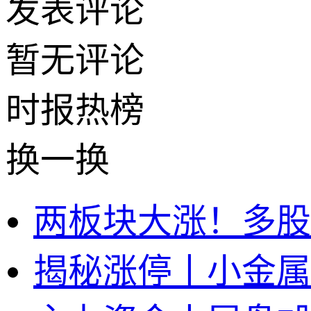
发表评论
暂无评论
时报
热榜
换一换
两板块大涨！多股
揭秘涨停丨小金属