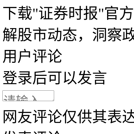
下载"证券时报"官
解股市动态，洞察
用户评论
登录
后可以发言
网友评论仅供其表