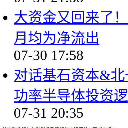
大资金又回来了！ 
月均为净流出
07-30 17:58
对话基石资本&北
功率半导体投资逻
07-31 20:35