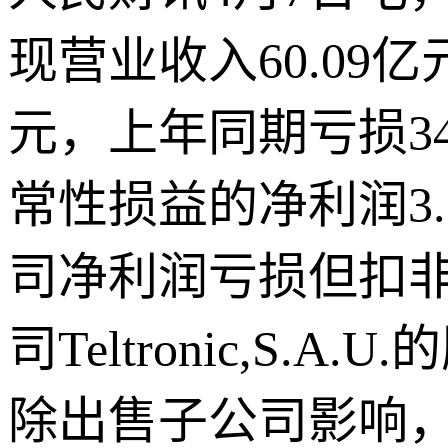
现营业收入60.09亿
元，上年同期亏损3
常性损益的净利润3.
司净利润亏损但扣
司Teltronic,
除出售子公司影响，