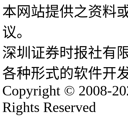
本网站提供之资料
议。
深圳证券时报社有
各种形式的软件开
Copyright © 2008-202
Rights Reserved