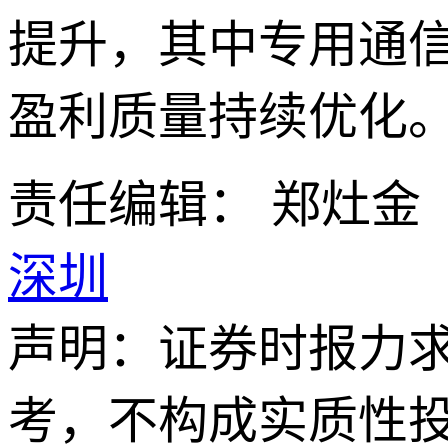
提升，其中专用通信
盈利质量持续优化
责任编辑： 郑灶金
深圳
声明：证券时报力
考，不构成实质性