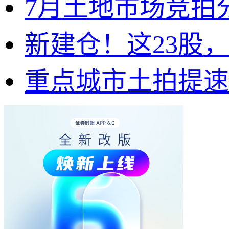
7月土地市场竞拍
新建仓！这23股
重点城市土拍提速