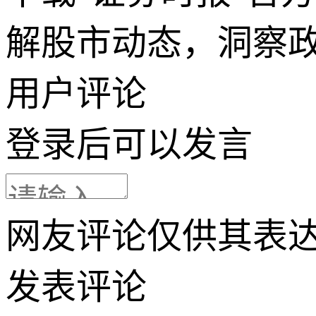
解股市动态，洞察
用户评论
登录
后可以发言
网友评论仅供其表
发表评论