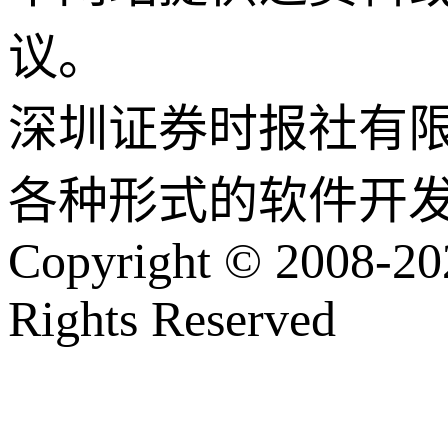
议。
深圳证券时报社有
各种形式的软件开
Copyright © 2008-202
Rights Reserved