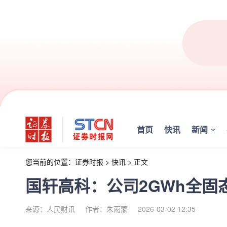
首页
快讯
新闻
您当前的位置：
证券时报
>
快讯
>
正文
国轩高科：公司2GWh全
来源：人民财讯
作者：朱雨蒙
2026-03-02 12:35