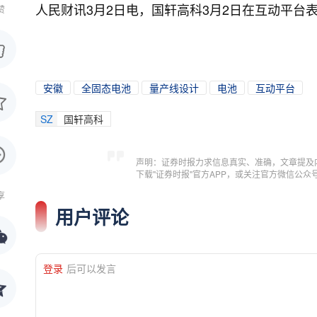
人民财讯3月2日电，
国轩高科3月2日在互动平台
赞
安徽
全固态电池
量产线设计
电池
互动平台
SZ
国轩高科
声明：证券时报力求信息真实、准确，文章提及
下载"证券时报"官方APP，或关注官方微信公
享
用户评论
登录
后可以发言