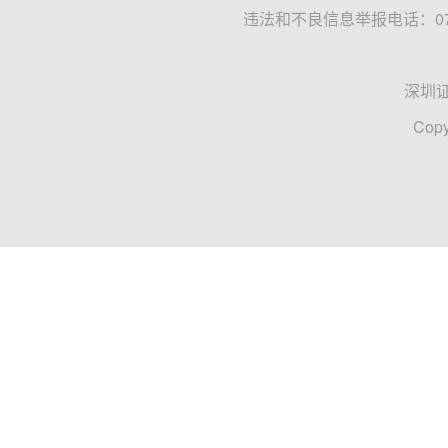
违法和不良信息举报电话：0755
深圳
Copy