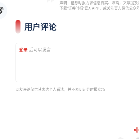
声明：证券时报力求信息真实、准确，文章提及
下载"证券时报"官方APP，或关注官方微信公
用户评论
登录
后可以发言
网友评论仅供其表达个人看法，并不表明证券时报立场