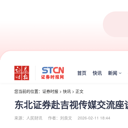
首页
快讯
新闻
您当前的位置：
证券时报
>
快讯
>
正文
东北证券赴吉视传媒交流座
来源：人民财讯
作者：刘良文
2026-02-11 18:44