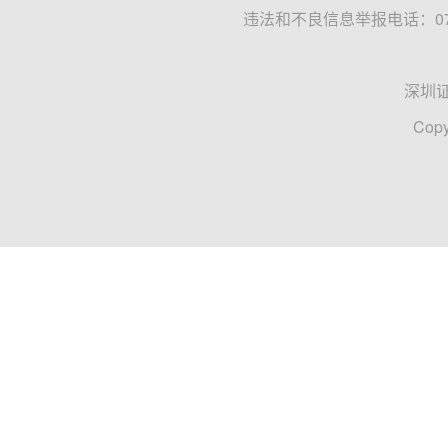
违法和不良信息举报电话：0755
深圳
Copy