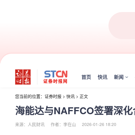
首页
快讯
新闻
您当前的位置：
证券时报
>
快讯
>
正文
海能达与NAFFCO签署深
来源：人民财讯
作者：李在山
2026-01-26 18:20