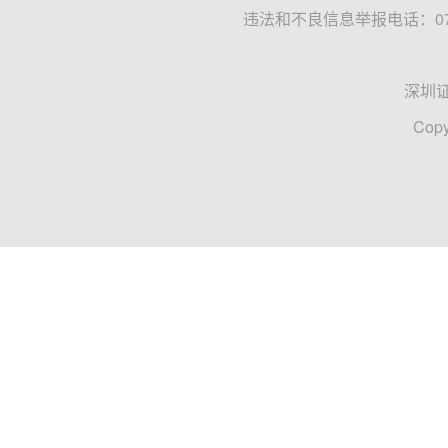
违法和不良信息举报电话：0755
深圳
Copy