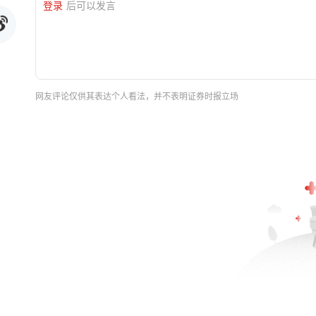
登录
后可以发言
网友评论仅供其表达个人看法，并不表明证券时报立场