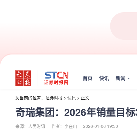
首页
快讯
新闻
您当前的位置：
证券时报
>
快讯
>
正文
奇瑞集团：2026年销量目标
来源：人民财讯
作者：李在山
2026-01-06 19:30