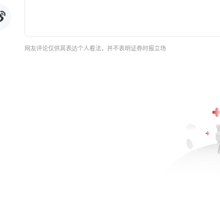
网友评论仅供其表达个人看法，并不表明证券时报立场