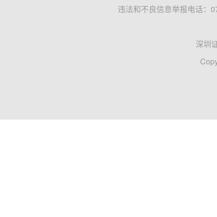
违法和不良信息举报电话：0755
深圳
Copy