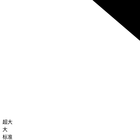
超大
大
标准