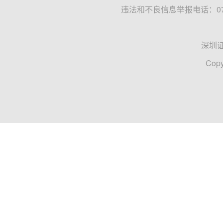
违法和不良信息举报电话：0755
深圳
Copy