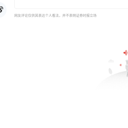
网友评论仅供其表达个人看法，并不表明证券时报立场