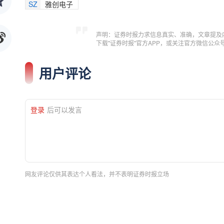
SZ
雅创电子
声明：证券时报力求信息真实、准确，文章提及
下载"证券时报"官方APP，或关注官方微信公
用户评论
登录
后可以发言
网友评论仅供其表达个人看法，并不表明证券时报立场