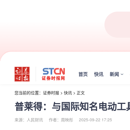
首页
快讯
新闻
您当前的位置：
证券时报
>
快讯
>
正文
普莱得：与国际知名电动工
来源：人民财讯
作者：周映彤
2025-09-22 17:25