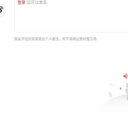
登录
后可以发言
网友评论仅供其表达个人看法，并不表明证券时报立场