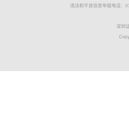
违法和不良信息举报电话：0755
深圳
Copy