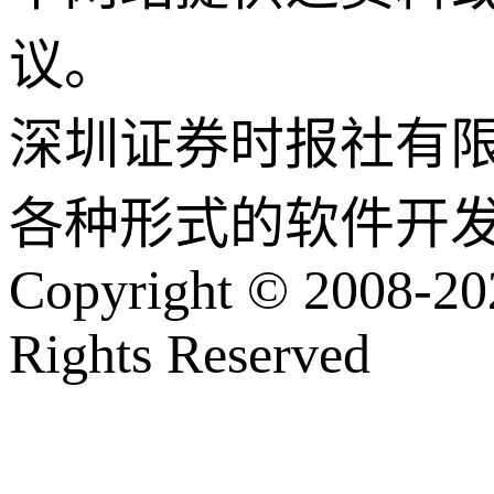
议。
深圳证券时报社有
各种形式的软件开
Copyright © 2008-202
Rights Reserved