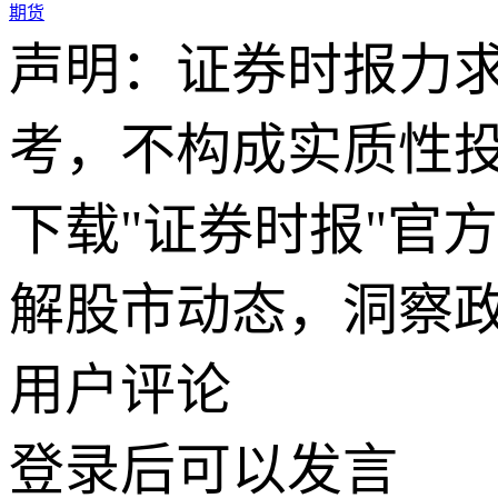
期货
声明：证券时报力
考，不构成实质性
下载"证券时报"官
解股市动态，洞察
用户评论
登录
后可以发言