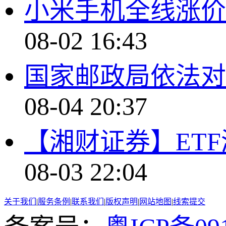
小米手机全线涨价
08-02 16:43
国家邮政局依法对
08-04 20:37
【湘财证券】ET
08-03 22:04
关于我们
|
服务条例
|
联系我们
|
版权声明
|
网站地图
|
线索提交