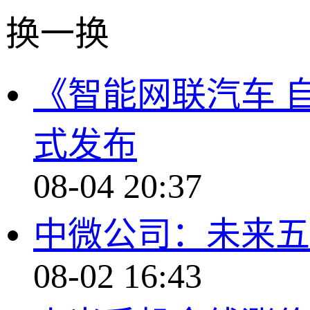
换一换
《智能网联汽车 
式发布
08-04 20:37
中微公司：未来五
08-02 16:43