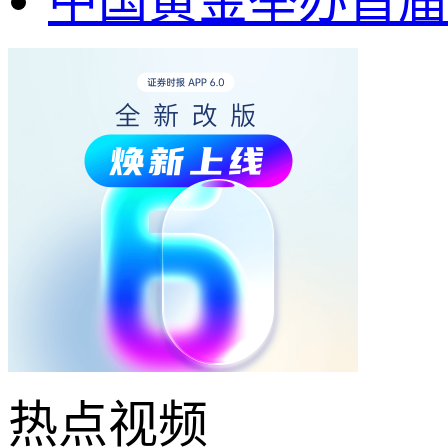
中国黄金举办首届
热点
视频