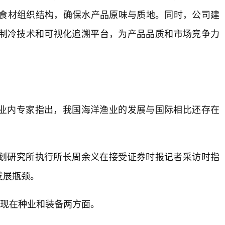
留食材组织结构，确保水产品原味与质地。同时，公司建
制冷技术和可视化追溯平台，为产品品质和市场竞争力
业内专家指出，我国海洋渔业的发展与国际相比还存在
划研究所执行所长周余义在接受证券时报记者采访时指
发展瓶颈。
体现在种业和装备两方面。