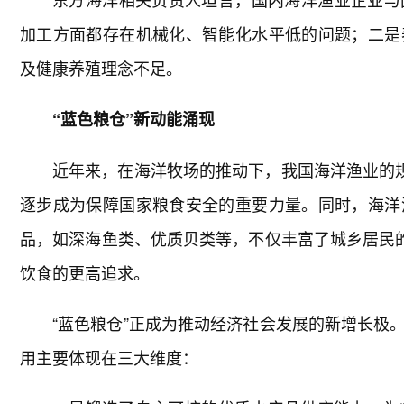
加工方面都存在机械化、智能化水平低的问题；二是
及健康养殖理念不足。
“蓝色粮仓”新动能涌现
近年来，在海洋牧场的推动下，我国海洋渔业的规
逐步成为保障国家粮食安全的重要力量。同时，海洋
品，如深海鱼类、优质贝类等，不仅丰富了城乡居民的
饮食的更高追求。
“蓝色粮仓”正成为推动经济社会发展的新增长极
用主要体现在三大维度：