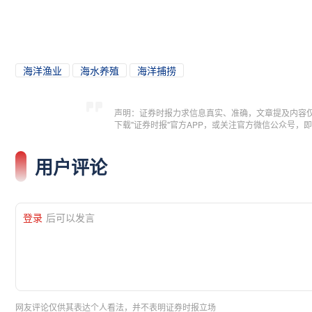
海洋渔业
海水养殖
海洋捕捞
声明：证券时报力求信息真实、准确，文章提及内容
下载"证券时报"官方APP，或关注官方微信公众号
用户评论
登录
后可以发言
网友评论仅供其表达个人看法，并不表明证券时报立场