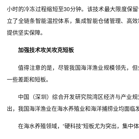
小时的冷冻过程缩短至30分钟。该技术最大限度保
立了全链条智能温控体系，集成智能仓储管理、高效
提供坚实保障。
加强技术攻关攻克短板
值得注意的是，尽管我国海洋渔业规模领先，但
一些差距和短板。
中国（深圳）综合开发研究院湾区经济与产业规
出，我国海洋渔业在海水养殖业和海洋捕捞业均面临
在海水养殖领域，“硬科技”短板尤为突出，集中