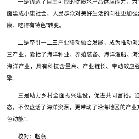
一是锻造了自主可控的优质水产品供应能力，为“粮
面建成小康社会，人民群众对美好生活的向往更加强烈
康、吃得有特色”转变。
二是牵引一二三产业联动融合发展，成为推动海
三产业，囊括了海洋种业、养殖装备、海洋渔船、海
海洋产业，具有科技含量高、产业链长、带动效应
擎。
三是助力乡村全面振兴建设，促进共同富裕。
态，不仅盘活了海洋资源，更带动了沿海地区的产业
色动能”。
校对：赵燕