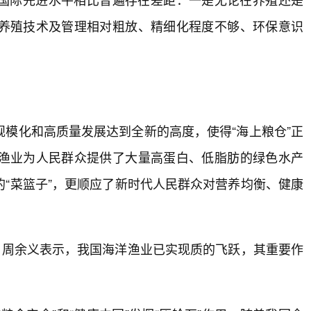
养殖技术及管理相对粗放、精细化程度不够、环保意识
模化和高质量发展达到全新的高度，使得“海上粮仓”正
渔业为人民群众提供了大量高蛋白、低脂肪的绿色水产
“菜篮子”，更顺应了新时代人民群众对营养均衡、健康
。周余义表示，我国海洋渔业已实现质的飞跃，其重要作