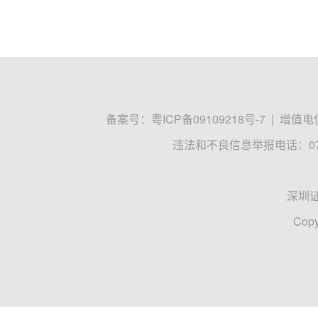
备案号：
粤ICP备09109218号-7
|
增值电信
违法和不良信息举报电话：0755
深圳
Copy