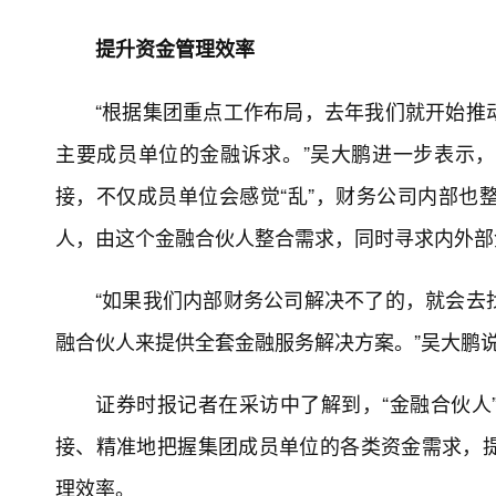
提升资金管理效率
“根据集团重点工作布局，去年我们就开始推
主要成员单位的金融诉求。”吴大鹏进一步表示
接，不仅成员单位会感觉“乱”，财务公司内部也
人，由这个金融合伙人整合需求，同时寻求内外部
“如果我们内部财务公司解决不了的，就会去
融合伙人来提供全套金融服务解决方案。”吴大鹏
证券时报记者在采访中了解到，“金融合伙人
接、精准地把握集团成员单位的各类资金需求，
理效率。