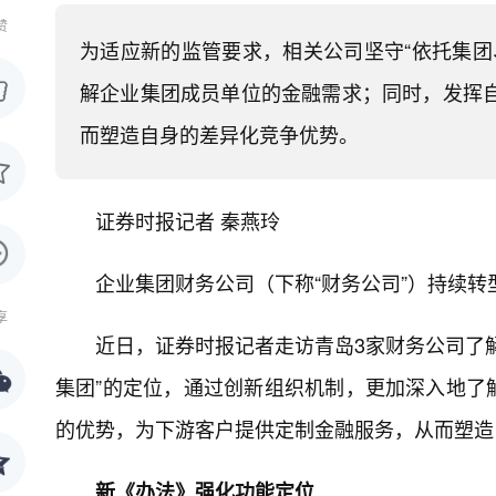
赞
为适应新的监管要求，相关公司坚守“依托集团
解企业集团成员单位的金融需求；同时，发挥
而塑造自身的差异化竞争优势。
证券时报记者 秦燕玲
企业集团财务公司（下称“财务公司”）持续转
享
近日，证券时报记者走访青岛3家财务公司了
集团”的定位，通过创新组织机制，更加深入地了
的优势，为下游客户提供定制金融服务，从而塑造
新《办法》强化功能定位