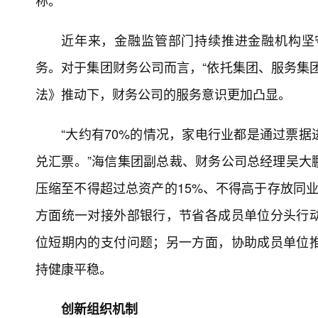
称。
近年来，金融监管部门持续推进金融机构坚
务。对于集团财务公司而言，“依托集团、服务集
法》推动下，财务公司的服务意识更加凸显。
“大约有70%的情况，家电行业都是通过票
兑汇票。”海信集团副总裁、财务公司总经理吴大
压缩至不得超过总资产的15%、不得高于存放同
方面统一对接外部银行，节省各成员单位分头行
位短期内的支付问题；另一方面，协助成员单位
持健康平稳。
创新组织机制