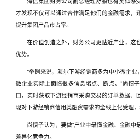
海信集团财务公司副总经理舒鹏也有类似感
才发现不仅可以通过合作满足他们的金融需求，
提升集团产品市占率。
在价值创造之外，财务公司更贴近产业，这
优势。
“举例来说，海尔下游经销商多为中小微企业
微企业实际上面临很多信息堵点、断点。”尚慎
口，实时获取下游经销商采购交易的订单数据、
现对下游经销商信用类融资需求的全线上化受理，
尚慎子认为，要做“产业中最懂金融、金融中
差异化竞争力。