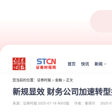
首页
快讯
新闻
您当前的位置：
证券时报
>
金融
>
正文
新规显效 财务公司加速转
来源：证券时报 2025-07-18 A003版
作者：秦燕玲
2025-0