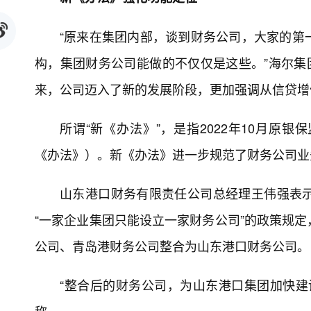
“原来在集团内部，谈到财务公司，大家的第
构，集团财务公司能做的不仅仅是这些。”海尔集
来，公司迈入了新的发展阶段，更加强调从信贷增
所谓“新《办法》”，是指2022年10月原
《办法》）。新《办法》进一步规范了财务公司业
山东港口财务有限责任公司总经理王伟强表
“一家企业集团只能设立一家财务公司”的政策规
公司、青岛港财务公司整合为山东港口财务公司。
“整合后的财务公司，为山东港口集团加快建