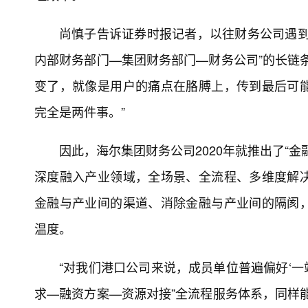
尚慎子告诉证券时报记者，以往财务公司遇到
内部财务部门—集团财务部门—财务公司”的长链
变了，就像是用户的痛点在胳膊上，传到最后可
完全是两件事。”
因此，海尔集团财务公司2020年就推出了“
深度融入产业领域，全场景、全流程、多维度解
金融与产业间的渠道、消除金融与产业间的隔阂
温度。
“对我们港口公司来说，成员单位普遍偏好‘一
求—融资方案—资源对接”全流程服务体系，同样