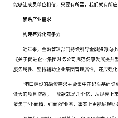
能够让成员单位相信，只要有所需，我们就有所应
紧贴产业需求
构建差异化竞争力
近年来，金融管理部门持续引导金融资源向小微
《关于促进企业集团财务公司规范健康发展提升
服务属性、坚持辅助企业集团管理属性，还应强化
“港口建设的融资需求主要集中在码头基础设
做大的项目贷款，一放款就是几个亿，从规模上来
聚焦于“小而精、细而微”业务，事实上更能展现财