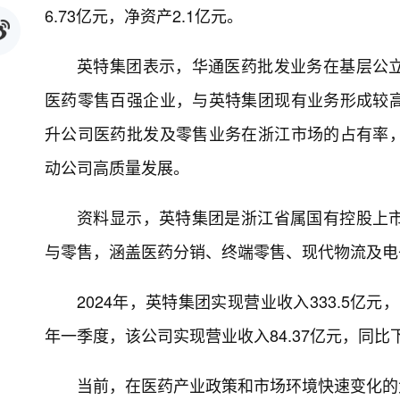
6.73亿元，净资产2.1亿元。
英特集团表示，华通医药批发业务在基层公
医药零售百强企业，与英特集团现有业务形成较
升公司医药批发及零售业务在浙江市场的占有率
动公司高质量发展。
资料显示，英特集团是浙江省属国有控股上
与零售，涵盖医药分销、终端零售、现代物流及电
2024年，英特集团实现营业收入333.5亿元，
年一季度，该公司实现营业收入84.37亿元，同比下降
当前，在医药产业政策和市场环境快速变化的