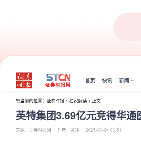
首页
快讯
新闻
您当前的位置：
证券时报
>
独家解读
>
正文
英特集团3.69亿元竞得华通
来源：证券时报网
作者：黄翔
2025-06-04 06:51