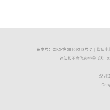
备案号：
粤ICP备09109218号-7
|
增值电信
违法和不良信息举报电话：0755
深圳
Copy