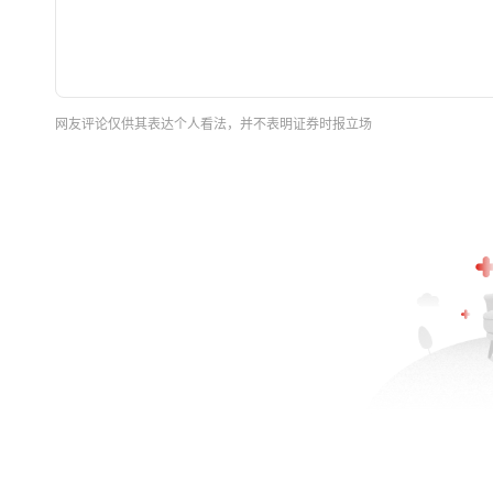
网友评论仅供其表达个人看法，并不表明证券时报立场