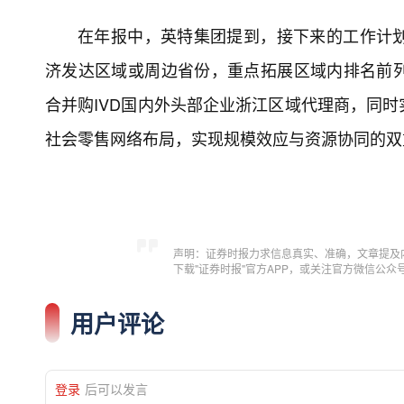
在年报中，英特集团提到，接下来的工作计
济发达区域或周边省份，重点拓展区域内排名前
合并购IVD国内外头部企业浙江区域代理商，同
社会零售网络布局，实现规模效应与资源协同的双
声明：证券时报力求信息真实、准确，文章提及
下载"证券时报"官方APP，或关注官方微信公
用户评论
登录
后可以发言