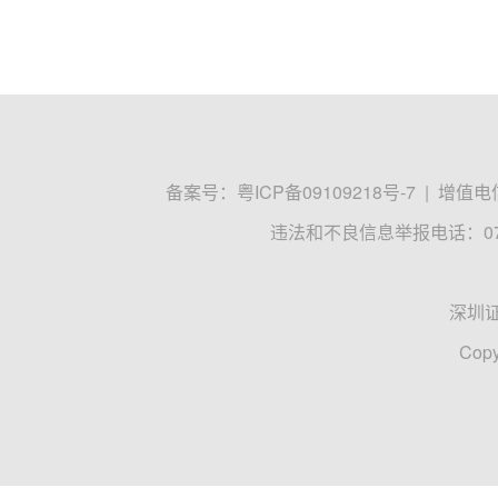
备案号：
粤ICP备09109218号-7
|
增值电信
违法和不良信息举报电话：0755
深圳
Copy