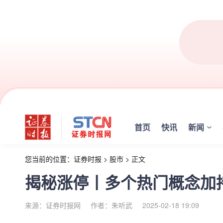
首页
快讯
新闻
您当前的位置：
证券时报
>
股市
>
正文
揭秘涨停丨多个热门概念加
来源：证券时报网
作者：朱听武
2025-02-18 19:09