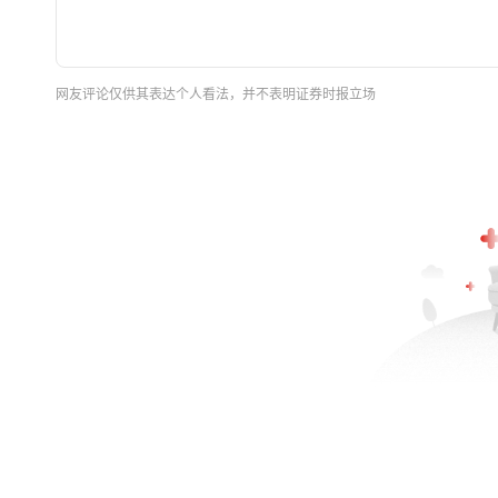
网友评论仅供其表达个人看法，并不表明证券时报立场