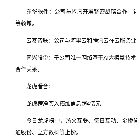
东华软件：公司与腾讯开展紧密战略合作，
等领域。
云赛智联：公司与阿里云和腾讯云在云服务业
南兴股份：子公司唯一网络基于AI大模型技
合作关系。
龙虎看台：
龙虎榜净买入拓维信息超4亿元
今日龙虎榜中，浙文互联、每日互动、金桥
通股份、立方数科等上榜。