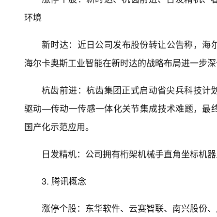
环境
新时达：近日公司发布股份转让公告称，海尔
海尔卡奥斯工业智能在新时达的战略布局进一步深
杭齿前进：杭齿集团正式启动省尖兵科技计
驱动—传动一传感一体化关节集成技术难题，最
国产化示范应用。
日发精机：公司拥有桁架机械手直角坐标机器
3. 腾讯概念
涨停个股：东华软件、云赛智联、南兴股份、