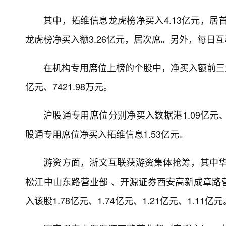
其中，拓维信息龙虎榜净买入4.13亿元，居首。
龙虎榜净买入额3.26亿元，居次席。另外，每日互
在机构专用席位上榜的个股中，净买入额前三为
亿元、7421.98万元。
沪股通专用席位分别净买入数据港1.09亿元、浙
股通专用席位净买入拓维信息1.53亿元。
游资方面，浙文互联获游资集体抢筹，其中华
松江中山东路营业部 、开源证券西安高新成章路
入该股1.78亿元、1.74亿元、1.21亿元、1.11亿元