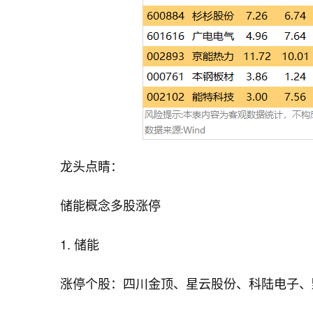
龙头点睛：
储能概念多股涨停
1. 储能
涨停个股：四川金顶、星云股份、科陆电子、