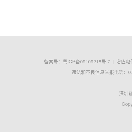
备案号：
粤ICP备09109218号-7
|
增值电信
违法和不良信息举报电话：0755
深圳
Copy