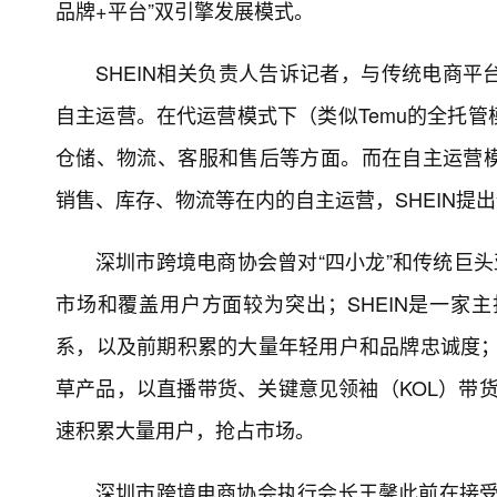
品牌+平台”双引擎发展模式。
SHEIN相关负责人告诉记者，与传统电商平
自主运营。在代运营模式下（类似Temu的全托管
仓储、物流、客服和售后等方面。而在自主运营
销售、库存、物流等在内的自主运营，SHEIN提
深圳市跨境电商协会曾对“四小龙”和传统巨头亚
市场和覆盖用户方面较为突出；SHEIN是一家
系，以及前期积累的大量年轻用户和品牌忠诚度；Tik
草产品，以直播带货、关键意见领袖（KOL）带货
速积累大量用户，抢占市场。
深圳市跨境电商协会执行会长王馨此前在接受