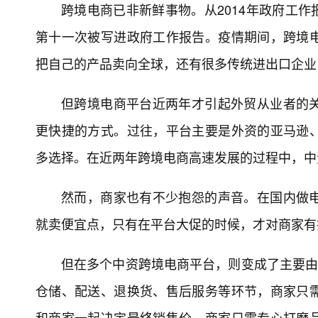
跨境电商已非新鲜事物。从2014年政府工作
第十一次被写进政府工作报告。疫情期间，跨境
把自己的产品卖向全球，还有很多传统进出口企业
但跨境电商平台近两年才引起外贸从业者的
更快捷的方式。过往，平台主要是外资的亚马逊
多选择。在近两年跨境电商高速发展的过程中，中
然而，商家也有不少抱怨的声音。在国内做
就卖便宜点，只有在平台大促的时候，才对商家有
但在多个中资跨境电商平台，则变成了主要由
仓储、配送、退换货、售后服务等环节，商家只
和商家一起决定最终销售价。商家只需专心打磨