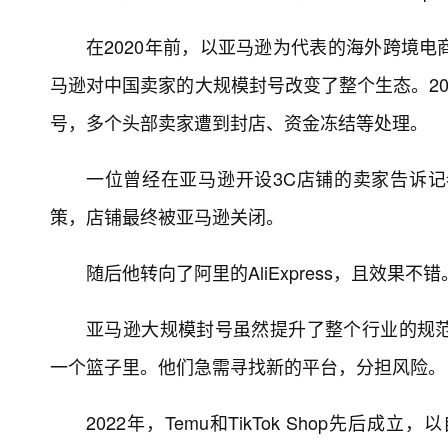
在2020年前，以亚马逊为代表的海外跨境
马逊对中国卖家的大规模封号改变了整个生态。20
号，多个头部卖家遭到封店、资金冻结等处理。
一位曾经在亚马逊开设3C店铺的卖家告诉
策，店铺最终被亚马逊关闭。
随后他转向了阿里的AliExpress，且效果
亚马逊大规模封号虽然提升了整个行业的规
一个篮子里。他们急需寻找新的平台，分担风险。
2022年，Temu和TikTok Shop先后