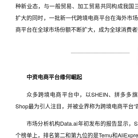
种新业态，与一般贸易、加工贸易共同构成我国
扩大的同时，一批新一代跨境电商平台在海外市场
商平台在全球市场份额不断扩大，成为全球消费者
中资电商平台缘何崛起
众多跨境电商平台中，以SHEIN、拼多多旗下Tem
Shop最为引人注目，并被业界称为跨境电商平台“
市场分析机构Data.ai年初发布的报告显示，
个榜单上，排名第二和第九位的是Temu和AliEx