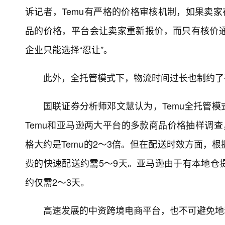
诉记者，Temu有严格的价格审核机制，如果卖家
品的价格，平台会让卖家重新报价，而只有核价
企业只能选择“忍让”。
此外，全托管模式下，物流时间过长也制约了
国联证券分析师邓文慧认为，Temu全托管
Temu和亚马逊两大平台的多款商品价格抽样调查
格大约是Temu的2～3倍。但在配送时效方面，根
费的快速配送约需5～9天。亚马逊由于有本地仓
约仅需2～3天。
高速发展的中资跨境电商平台，也不可避免地