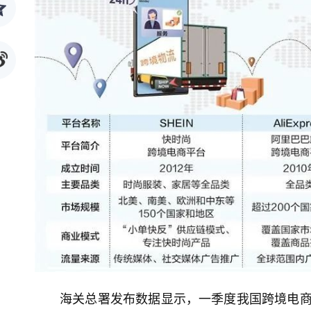
海关总署发布数据显示，一季度我国跨境电商进