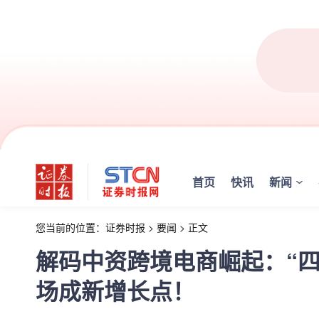
首页
快讯
新闻
您当前的位置：
证券时报
>
要闻
>
正文
解码中资跨境电商崛起：“四
场成新增长点！