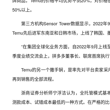
牌商品，Temu的价格平均优势不到20%，对价格低
50%以上。
第三方机构Sensor Tower数据显示，2022
Temu先后进军东南亚和日韩市场，上线了韩国
“在集团全球化业务方面，自2022年9月上线至
季度业绩交流会上，拼多多董事长、联席首席执行
Temu的另一个撒手锏，是率先对平台卖家
再到销售的全部流程。
浙商证券分析师宁浮洁认为，全托管模式基
测款成本、试错成本最低的一种方式。在严格的比