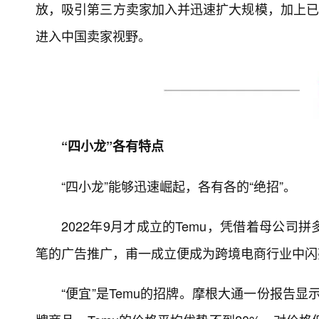
放，吸引第三方卖家加入并迅速扩大规模，加上已在欧
进入中国卖家视野。
“四小龙”各有特点
“四小龙”能够迅速崛起，各有各的“绝招”。
2022年9月才成立的Temu，凭借着母公
笔的广告推广，甫一成立便成为跨境电商行业中闪
“便宜”是Temu的招牌。摩根大通一份报告