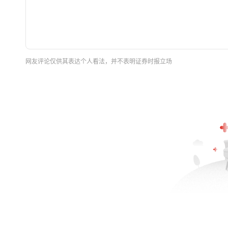
网友评论仅供其表达个人看法，并不表明证券时报立场