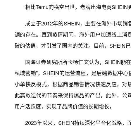
相比Temu的横空出世，老牌出海电商SHEI
成立于2012年的SHEIN，主要在海外市场
调的存在。直到疫情期间，海外用户加速线上消费、
破的估值，才引发了国内的关注。目前，SHEIN
国海证券研究所所长杨仁文认为，SHEIN能
私域营销”。SHEIN的运营流程，是后端数据中
小单快反模式，根据商品销售情况快速反应，对
此高效迭代的节奏来保持爆品的产出。此外，公
用户活跃度，实现了品牌价值的长期增长。
2023年以来，SHEIN持续深化平台化战