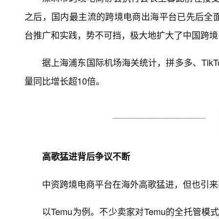
之后，国内最主流的跨境电商出海平台已先后全
台推广和实践，势不可挡，极大地扩大了中国跨境
据上海浦东国际机场海关统计，拼多多、TikTo
量同比增长超10倍。
高歌猛进背后争议不断
中资跨境电商平台在海外高歌猛进，但也引来
以Temu为例。不少卖家对Temu的全托管