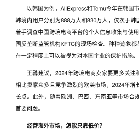
以韩国为例，AliExpress和Temu今年
韩境内用户分别为888万人和830万人，仅次于韩
着手调查中国跨境电商平台的个人信息收集与使用情况
国反垄断监管机构KFTC的现场检查。种种迹象
在一定程度上可以被视为对本国企业的保护措施。
王馨建议，2024年跨境电商卖家要更多关
相比卖家众多且竞争激烈的欧美市场，2024年
长点。此外，随着欧洲、巴西、东南亚等市场合规
首要问题。
经营海外市场，怎能只靠低价？