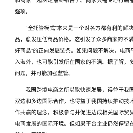
强项。
“全托管模式”本来是一个对各方都有利的解
品，愈发压低商品价格。这引发了众多商家的不满
好商品”的正向发展链条。如果问题不解决，电商
入海外，也可能引发所在国家的不满。据了解，
问题，并可能加强监管。
我国跨境电商之所以能快速发展，得益于我
双边和多边国际合作，也得益于我国持续推动技
作共赢的理念，积极参与并促进达成相关国际贸
电商发展的国际环境。但如果平台企业仍然停留